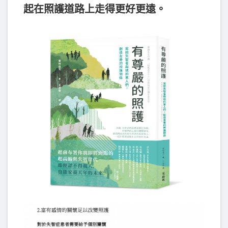
起在照護道路上走得更好更遠。