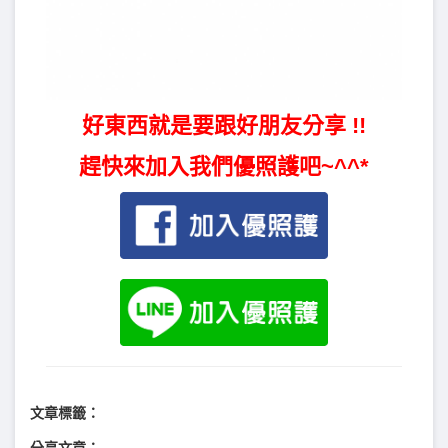
好東西就是要跟好朋友分享 !!
趕快來加入我們優照護吧~^^*
文章標籤：
分享文章：