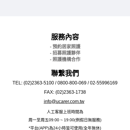
服務內容
- 預約居家照護
- 招募照護夥伴
- 照護機構合作
聯繫我們
TEL: (02)2363-5100 / 0800-800-069 / 02-
55996169
FAX: (02)2363-
1738
info@ucarer.com.tw
人工客服上班時間為
周一至周五09:00 ~ 19:00(例假日無服務)
*平台(APP)為24小時皆可使用(全年無休)