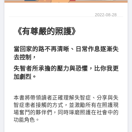
2022-08-28
《有尊嚴的照護》
當回家的路不再清晰、日常作息逐漸失
去控制，
失智者所承擔的壓力與恐懼，比你我更
加劇烈。
本書將帶領讀者正確理解失智症、分享與失
智症患者接觸的方式，並激勵所有在照護現
場奮鬥的夥伴們，同時琢磨照護在社會中的
功能角色。