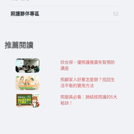
照護夥伴專區
52
推薦閱讀
欣台保、優照護推廣失智預防
講座
照顧家人好累怎麼辦？找回生
活平衡的實用方法
照服員必看：肺結核照護的5大
秘訣！