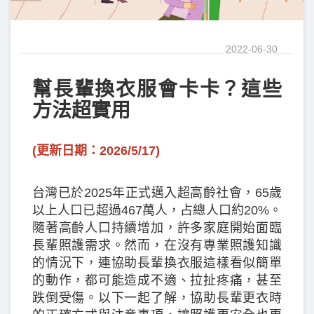
2022-06-30
幫長輩換衣服會卡卡？這些
方法超實用
(更新日期：2026/5/17)
台灣已於2025年正式邁入超高齡社會，65歲
以上人口已超過467萬人，占總人口約20%。
隨著高齡人口持續增加，許多家庭開始面臨
長輩照護需求。然而，在沒有專業照護知識
的情況下，連協助長輩換衣服這樣看似簡單
的動作，都可能造成不適、拉扯疼痛，甚至
跌倒受傷。以下一起了解，協助長輩更衣時