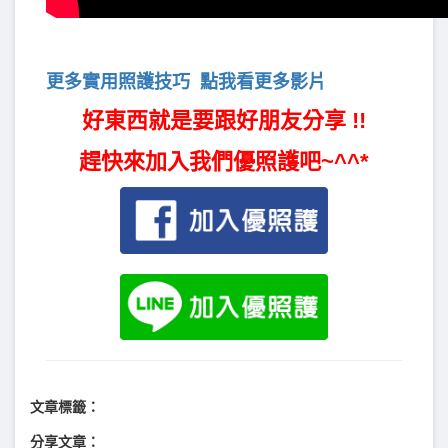
更多實用照護技巧
點我看更多影片
好東西就是要跟好朋友分享 !!
趕快來加入我們優照護吧~^^*
文章標籤：
分享文章：