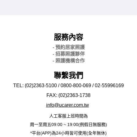
服務內容
- 預約居家照護
- 招募照護夥伴
- 照護機構合作
聯繫我們
TEL: (02)2363-5100 / 0800-800-069 / 02-
55996169
FAX: (02)2363-
1738
info@ucarer.com.tw
人工客服上班時間為
周一至周五09:00 ~ 19:00(例假日無服務)
*平台(APP)為24小時皆可使用(全年無休)