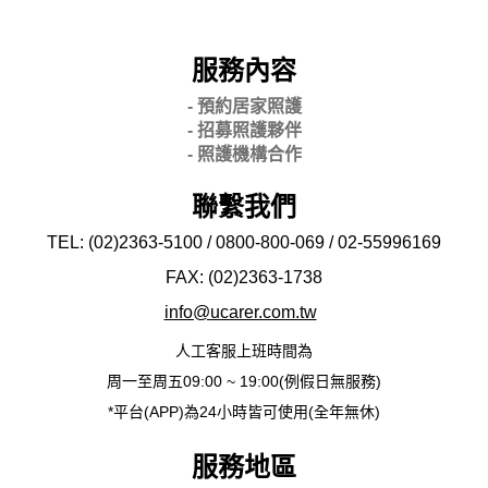
服務內容
- 預約居家照護
- 招募照護夥伴
- 照護機構合作
聯繫我們
TEL: (02)2363-5100 / 0800-800-069 / 02-
55996169
FAX: (02)2363-
1738
info@ucarer.com.tw
人工客服上班時間為
周一至周五09:00 ~ 19:00(例假日無服務)
*平台(APP)為24小時皆可使用(全年無休)
服務地區