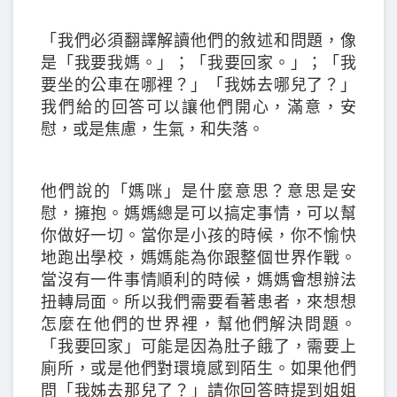
「我們必須翻譯解讀他們的敘述和問題，像
是「我要我媽。」；「我要回家。」；「我
要坐的公車在哪裡？」「我姊去哪兒了？」
我們給的回答可以讓他們開心，滿意，安
慰，或是焦慮，生氣，和失落。
他們說的「媽咪」是什麼意思？意思是安
慰，擁抱。媽媽總是可以搞定事情，可以幫
你做好一切。當你是小孩的時候，你不愉快
地跑出學校，媽媽能為你跟整個世界作戰。
當沒有一件事情順利的時候，媽媽會想辦法
扭轉局面。所以我們需要看著患者，來想想
怎麼在他們的世界裡，幫他們解決問題。
「我要回家」可能是因為肚子餓了，需要上
廁所，或是他們對環境感到陌生。如果他們
問「我姊去那兒了？」請你回答時提到姐姐