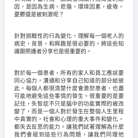
因，是因為生病，悲傷，環境因素，疲倦，
憂鬱還是被刺激呢？
針對挑戰性的行為變化，理解每一個老人的
病史，背景，和興趣是很必要的。將這些知
識跟照護者分享也是很重要的。
對於每一個患者，所有的家人和員工應該要
同心協力，溝通和分享自己知道的部分給彼
此。每個人都很清楚什麼會激怒患者，也盡
可能地避免這些事情的發生。很重要的是要
記住，失智症不只是腦中的功能實際的被改
變了，而是一個人對於發生在整個人生里程
中真實的，社會和心理的重大事件和變化，
都失去反思的能力。讓我們試著理解為什麼
我們會碰到這些行為問題，讓我們同理他