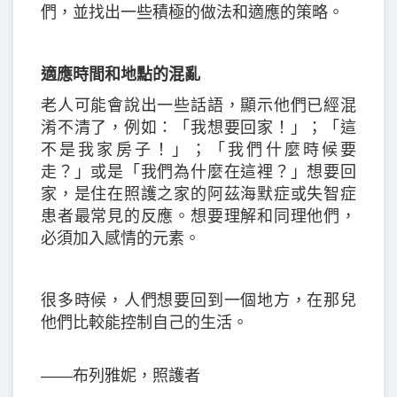
們，並找出一些積極的做法和適應的策略。
適應時間和地點的混亂
老人可能會說出一些話語，顯示他們已經混
淆不清了，例如：「我想要回家！」；「這
不是我家房子！」；「我們什麼時候要
走？」或是「我們為什麼在這裡？」想要回
家，是住在照護之家的阿茲海默症或失智症
患者最常見的反應。想要理解和同理他們，
必須加入感情的元素。
很多時候，人們想要回到一個地方，在那兒
他們比較能控制自己的生活。
——布列雅妮，照護者