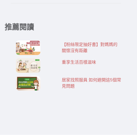
推薦閱讀
【粉絲限定抽好書】對媽媽的
關懷沒有距離
重享生活百樣滋味
居家找照服員 如何避開這5個常
見問題