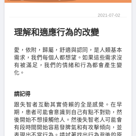
2021-07-02
理解和適應行為的改變
愛，依附，歸屬，舒適與認同，是人類基本
需求，我們每個人都想望。如果這些需求沒
有被滿足，我們的情緒和行為都會產生變
化。
請記得
跟失智者互動其實倚賴的全是感覺。在早
期，患者可能會意識到自己有點不對勁，然
後開始不想接觸他人。然後失智老人可能會
有段時間開始容易發脾氣和有攻擊傾向，並
表現出不當行為。請試著找出行為背後的原