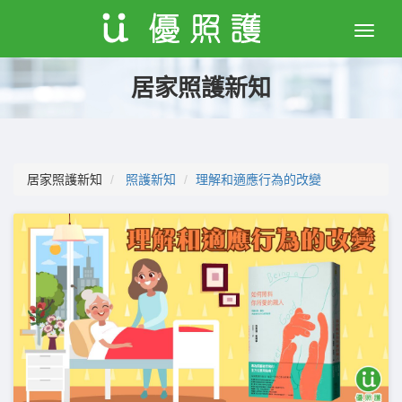
Toggle
naviga
居家照護新知
居家照護新知
照護新知
理解和適應行為的改變