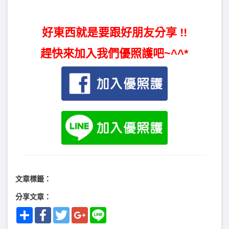
好東西就是要跟好朋友分享 !!
趕快來加入我們優照護吧~^^*
文章標籤：
分享文章：
Share
Facebook
Twitter
Google+
Line