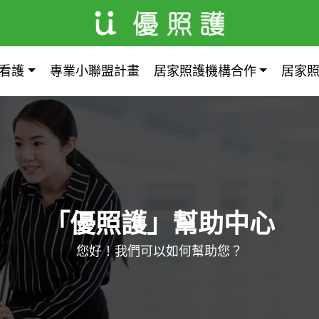
看護
專業小聯盟計畫
居家照護機構合作
居家
「優照護」幫助中心
您好！我們可以如何幫助您？