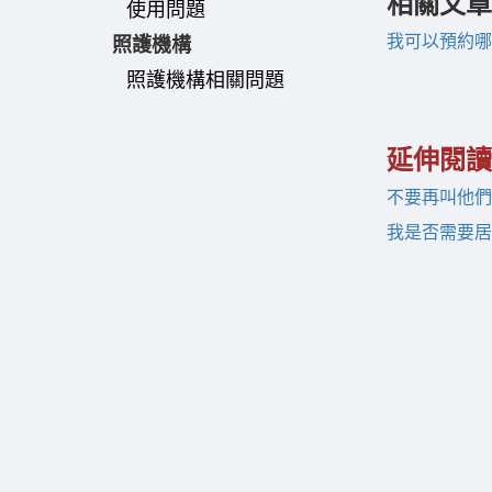
相關文章
使用問題
我可以預約哪
照護機構
照護機構相關問題
延伸閱讀
不要再叫他們
我是否需要居