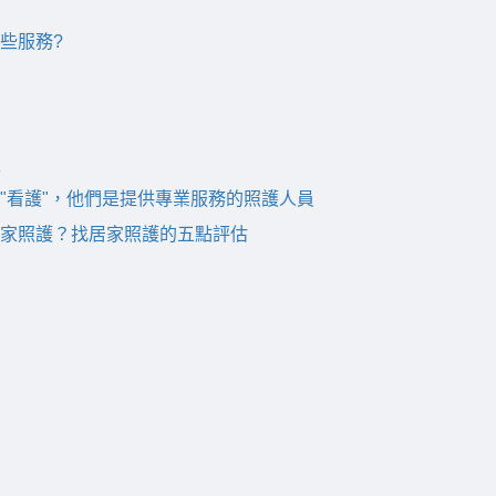
些服務?
"看護"，他們是提供專業服務的照護人員
家照護？找居家照護的五點評估