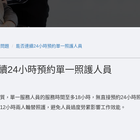
用問題
能否連續24小時預約單一照護人員
續24小時預約單一照護人員
質，單一服務人員的服務時間至多18小時，無直接預約24小時
12小時兩人輪替照護，避免人員過度勞累影響工作效能。