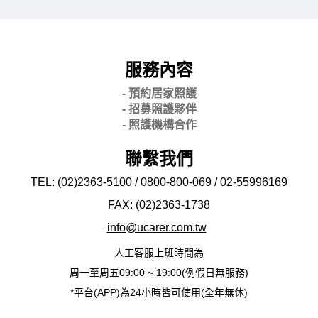
服務內容
- 預約居家照護
- 招募照護夥伴
- 照護機構合作
聯繫我們
TEL: (02)2363-5100 / 0800-800-069 / 02-
55996169
FAX: (02)2363-
1738
info@ucarer.com.tw
人工客服上班時間為
周一至周五09:00 ~ 19:00(例假日無服務)
*平台(APP)為24小時皆可使用(全年無休)