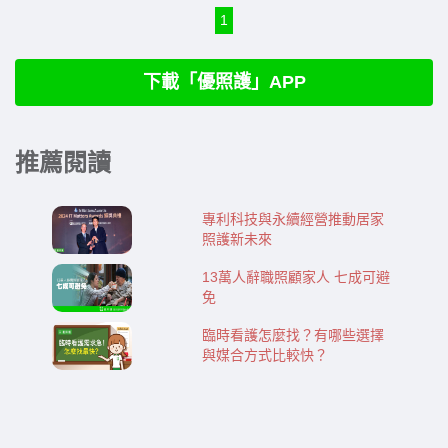
1
下載「優照護」APP
推薦閱讀
專利科技與永續經營推動居家
照護新未來
13萬人辭職照顧家人 七成可避
免
臨時看護怎麼找？有哪些選擇
與媒合方式比較快？