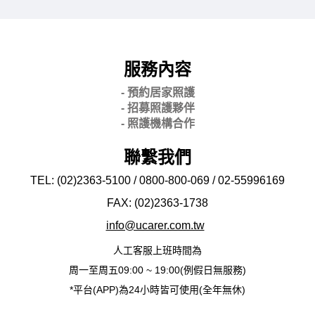
服務內容
- 預約居家照護
- 招募照護夥伴
- 照護機構合作
聯繫我們
TEL: (02)2363-5100 / 0800-800-069 / 02-
55996169
FAX: (02)2363-
1738
info@ucarer.com.tw
人工客服上班時間為
周一至周五09:00 ~ 19:00(例假日無服務)
*平台(APP)為24小時皆可使用(全年無休)