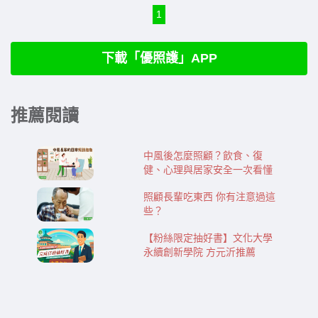
1
下載「優照護」APP
推薦閱讀
中風後怎麼照顧？飲食、復
健、心理與居家安全一次看懂
照顧長輩吃東西 你有注意過這
些？
【粉絲限定抽好書】文化大學
永續創新學院 方元沂推薦