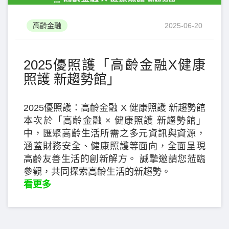
高齡金融
2025-06-20
2025優照護「高齡金融X健康
照護 新趨勢館」
2025優照護：高齡金融 X 健康照護 新趨勢館
本次於「高齡金融 × 健康照護 新趨勢館」
中，匯聚高齡生活所需之多元資訊與資源，
涵蓋財務安全、健康照護等面向，全面呈現
高齡友善生活的創新解方。 誠摯邀請您蒞臨
參觀，共同探索高齡生活的新趨勢。
看更多