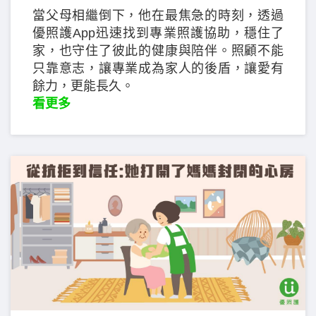
當父母相繼倒下，他在最焦急的時刻，透過
優照護App迅速找到專業照護協助，穩住了
家，也守住了彼此的健康與陪伴。照顧不能
只靠意志，讓專業成為家人的後盾，讓愛有
餘力，更能長久。
看更多