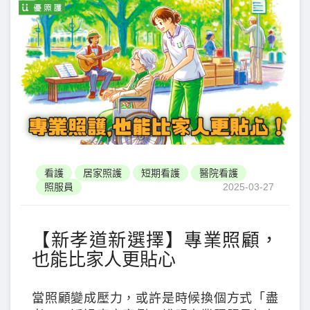
看護
居家照護
短期看護
醫院看護
照服員
2025-03-27
【新孝道新選擇】專業照顧，
也能比家人更貼心
當照顧變成壓力，或許是時候換個方式「盡