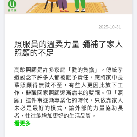
2025-10-31
照服員的溫柔力量 彌補了家人
照顧的不足
高齡照顧是許多家庭「愛的負擔」，傳統孝
道觀念下許多人都被賦予責任，應將家中長
輩照顧得無微不至，有些人更因此放下工
作，辭職回家照顧逐漸病老的雙親。但「照
顧」這件事逐漸專業化的時代，只依靠家人
未必是最好的模式，讓外部的力量協助長
者，往往能增加更好的生活品質。
看更多