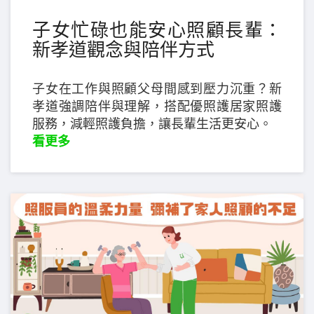
子女忙碌也能安心照顧長輩：
新孝道觀念與陪伴方式
子女在工作與照顧父母間感到壓力沉重？新
孝道強調陪伴與理解，搭配優照護居家照護
服務，減輕照護負擔，讓長輩生活更安心。
看更多