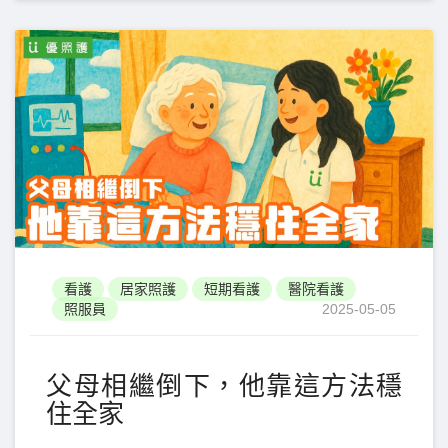
看護
居家照護
短期看護
醫院看護
照服員
2025-05-05
父母相繼倒下，他靠這方法穩
住全家