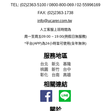
TEL: (02)2363-5100 / 0800-800-069 / 02-
55996169
FAX: (02)2363-
1738
info@ucarer.com.tw
人工客服上班時間為
周一至周五09:00 ~ 19:00(例假日無服務)
*平台(APP)為24小時皆可使用(全年無休)
服務地區
台北
新北
基隆
桃園
新竹
台中
彰化
台南
高雄
相關連結
關於