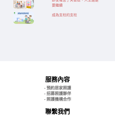
要繼續
成為支柱的支柱
服務內容
- 預約居家照護
- 招募照護夥伴
- 照護機構合作
聯繫我們