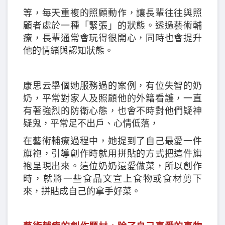
等，每天重複的照顧動作，讓長輩往往與照
顧者處於一種「緊張」的狀態。透過藝術輔
療，長輩通常會玩得很開心，同時也會提升
他的情緒與認知狀態。
康思云舉個她服務過的案例，有位失智的奶
奶，平常對家人及照顧他的外籍看護，一直
有著強烈的防衛心態，也會不時對他們疑神
疑鬼，平常足不出戶、心情低落，
在藝術輔療過程中，她提到了自己最愛一件
旗袍，引導創作時就用拼貼的方式把這件旗
袍呈現出來。這位奶奶還愛做菜，所以創作
時，就將一些食品文宣上食物或食材剪下
來，拼貼成自己的拿手好菜。