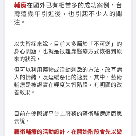
輔療
在國外已有相當多的成功案例，台
灣這幾年引進後，也引起不少人的關
注。
以失智症來說，目前大多屬於「不可逆」的
身心問題，也就是很難靠醫療方式恢復到原
來的狀況，
但可以利用藥物或活動刺激的方法，改善病
人的情緒，及延緩惡化的速度，其中，藝術
輔療是被證實在輕度失智階段，有明顯的改
善效果。
目前在優照護平台上服務的藝術輔療師康思
云說，
藝術輔療的活動設計，在開始階段會先以遊