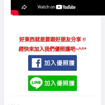
好東西就是要跟好朋友分享 !!
趕快來加入我們優照護吧~^^*