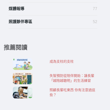
媒體報導
77
照護夥伴專區
52
推薦閱讀
成為支柱的支柱
失智預防從陪伴開始：讓長輩
「越陪越聰明」的生活練習
照顧長輩吃東西 你有注意過這
些？