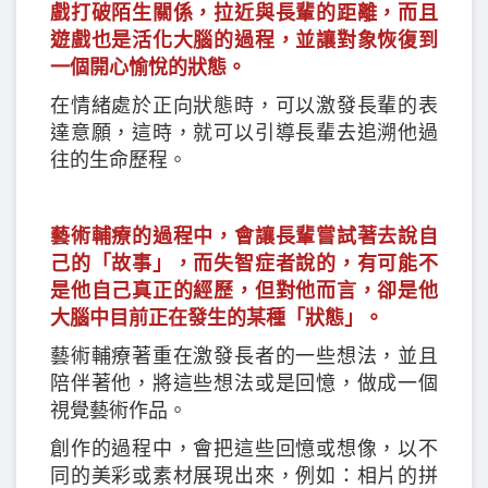
戲打破陌生關係，拉近與長輩的距離，而且
遊戲也是活化大腦的過程，並讓對象恢復到
一個開心愉悅的狀態。
在情緒處於正向狀態時，可以激發長輩的表
達意願，這時，就可以引導長輩去追溯他過
往的生命歷程。
藝術輔療的過程中，會讓長輩嘗試著去說自
己的「故事」，而失智症者說的，有可能不
是他自己真正的經歷，但對他而言，卻是他
大腦中目前正在發生的某種「狀態」。
藝術輔療著重在激發長者的一些想法，並且
陪伴著他，將這些想法或是回憶，做成一個
視覺藝術作品。
創作的過程中，會把這些回憶或想像，以不
同的美彩或素材展現出來，例如：相片的拼