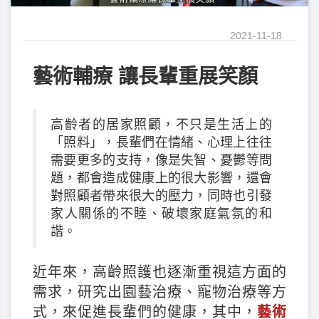
2021-11-18
藝術輔療 讓長輩重展笑顏
高齡者的居家照顧，不只是生活上的
「照料」，長輩們在情緒、心理上往往
需要更多的支持，像是失智、憂鬱等問
題，都會造成健康上的很大影響，還會
對照顧者帶來很大的壓力，同時也引發
家人關係的不睦、破壞家庭氣氛的和
諧。
近年來，高齡照護也逐漸重視這方面的
需求，研究出園藝治療、寵物治療等方
式，來促進長輩們的健康，其中，
藝術