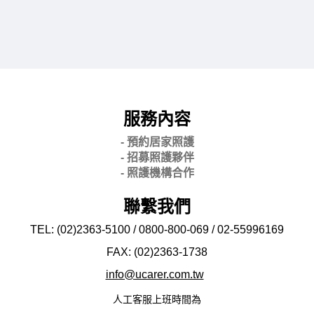
服務內容
- 預約居家照護
- 招募照護夥伴
- 照護機構合作
聯繫我們
TEL: (02)2363-5100 / 0800-800-069 / 02-
55996169
FAX: (02)2363-
1738
info@ucarer.com.tw
人工客服上班時間為