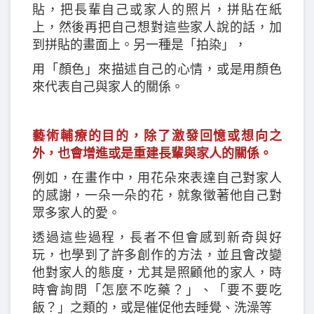
貼，把長輩自己或家人的照片，拼貼在紙
上，然後再把自己想對這些家人說的話，加
到拼貼的畫面上。另一種是「拍染」，
用「顏色」來描述自己的心情，或是用顏色
來代表自己與家人的關係。
藝術輔療的目的，除了激發回憶或想向之
外，也會增進或是重建長輩與家人的關係。
例如，在畫作中，用花朵來表達自己對家人
的感謝，一朵一朵的花，就象徵著他自己對
眾多家人的愛。
透過這些過程，長者不但會感到新奇與好
玩，也學到了許多創作的方法，並且會改變
他對家人的態度，尤其是照顧他的家人，時
時會詢問「怎麼不吃藥？」、「要不要吃
飯？」之類的，或是催促他去睡覺、洗澡等