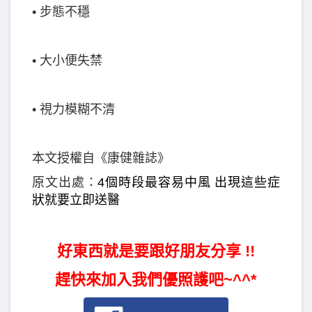
• 步態不穩
• 大小便失禁
• 視力模糊不清
本文授權自《康健雜誌》
原文出處：
4個時段最容易中風 出現這些症
狀就要立即送醫
好東西就是要跟好朋友分享 !!
趕快來加入我們優照護吧~^^*