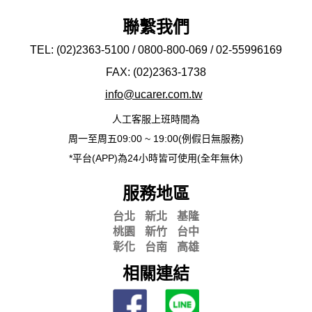
聯繫我們
TEL: (02)2363-5100 / 0800-800-069 / 02-
55996169
FAX: (02)2363-
1738
info@ucarer.com.tw
人工客服上班時間為
周一至周五09:00 ~ 19:00(例假日無服務)
*平台(APP)為24小時皆可使用(全年無休)
服務地區
台北
新北
基隆
桃園
新竹
台中
彰化
台南
高雄
相關連結