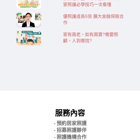
家照護必學技巧一次看懂
優照護成長5倍 擴大金融保險合
作
家有兩老，如有兩寶?需要照
顧，人到哪找?
服務內容
- 預約居家照護
- 招募照護夥伴
- 照護機構合作