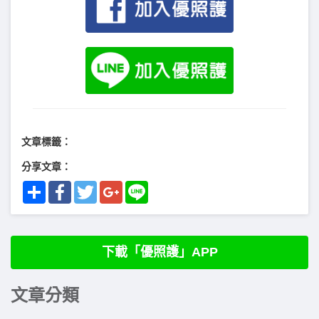
文章標籤：
分享文章：
Share
Facebook
Twitter
Google+
Line
下載「優照護」APP
文章分類