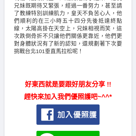
兄妹既期待又緊張，經過一番努力，甚至請
了教練特別訓練肌力，皇天不負苦心人，他
們順利的在三小時五十四分先後抵達終點
線，太陽高掛在天空上，兄妹相視而笑，這
次跌倒骨折不只讓他們關係更靠近，他們更
對身體狀況有了新的認知，還規劃著下次要
挑戰台北101垂直馬拉松呢！
好東西就是要跟好朋友分享 !!
趕快來加入我們優照護吧~^^*