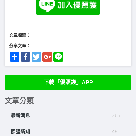
文章標籤：
分享文章：
Share
Facebook
Twitter
Google+
Line
下載「優照護」APP
文章分類
最新消息
265
照護新知
491