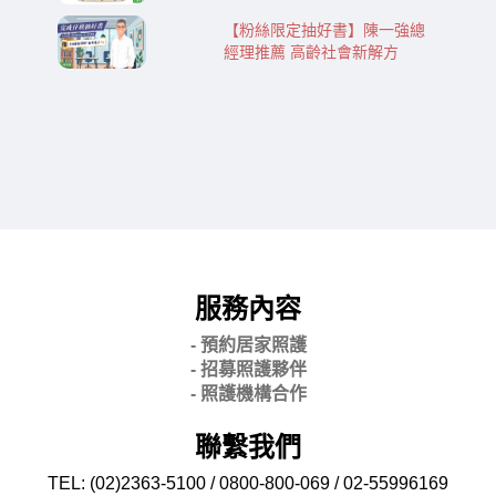
【粉絲限定抽好書】陳一強總
經理推薦 高齡社會新解方
服務內容
- 預約居家照護
- 招募照護夥伴
- 照護機構合作
聯繫我們
TEL: (02)2363-5100 / 0800-800-069 / 02-
55996169