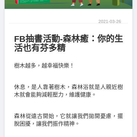
2021-03-26
FB抽書活動-森林癒：你的生
活也有芬多精
樹木越多，越幸福快樂！
休息，是人靠著樹木，森林浴就是人親近樹
木就會能夠減輕壓力，維護健康。
森林從遠古開始，它就讓我們拋開憂慮，擺
脫困擾，讓我們振作精神。