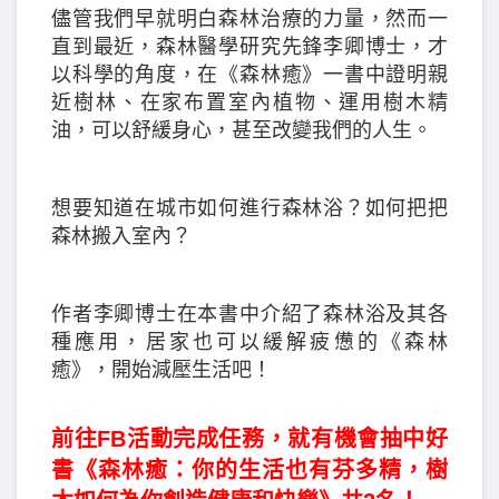
儘管我們早就明白森林治療的力量，然而一
直到最近，森林醫學研究先鋒李卿博士，才
以科學的角度，在《森林癒》一書中證明親
近樹林、在家布置室內植物、運用樹木精
油，可以舒緩身心，甚至改變我們的人生。
想要知道在城市如何進行森林浴？如何把把
森林搬入室內？
作者李卿博士在本書中介紹了森林浴及其各
種應用，居家也可以緩解疲憊的《森林
癒》，開始減壓生活吧！
前往FB活動完成任務，就有機會抽中好
書《森林癒：你的生活也有芬多精，樹