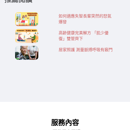
如何適應失智長輩突然的怒氣
爆發
高齡健康完美解方 「肌少優
復」雙管齊下
居家照護 測量脈搏呼吸有竅門
服務內容