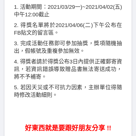
1. 活動期間：2021/03/29一)~2021/04/02(五)
中午12:00截止
2. 得獎名單將於2021/04/06(二)下午公布在
FB貼文的留言區。
3. 完成活動任務即可參加抽獎，獎項隨機抽
出，假帳號及重複參加無效。
4. 得獎者請於得獎公布3日內提供正確郵寄資
訊，若資訊錯誤導致贈品書無法寄送成功，
將不予補寄。
5. 若因天災或不可抗力因素，主辦單位得隨
時修改活動細則。
好東西就是要跟好朋友分享 !!