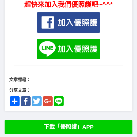
趕快來加入我們優照護吧~^^*
文章標籤：
分享文章：
Share
Facebook
Twitter
Google+
Line
下載「優照護」APP