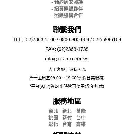
- 預約居家照護
- 招募照護夥伴
- 照護機構合作
聯繫我們
TEL: (02)2363-5100 / 0800-800-069 / 02-
55996169
FAX: (02)2363-
1738
info@ucarer.com.tw
人工客服上班時間為
周一至周五09:00 ~ 19:00(例假日無服務)
*平台(APP)為24小時皆可使用(全年無休)
服務地區
台北
新北
基隆
桃園
新竹
台中
彰化
台南
高雄