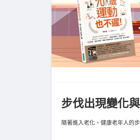
步伐出現變化與
隨著進入老化，健康老年人的步