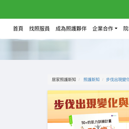
首頁
找照服員
成為照護夥伴
企業合作
院
居家照護新知
照護新知
步伐出現變