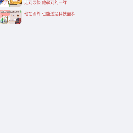
走到最後 他學到的一課
他在國外 也能透過科技盡孝