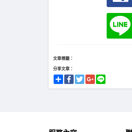
文章標籤：
分享文章：
Share
Facebook
Twitter
Google+
Line