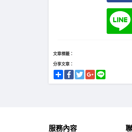
文章標籤：
分享文章：
Share
Facebook
Twitter
Google+
Line
服務內容