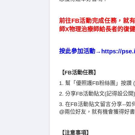
前往FB活動完成任務，就
師X物理治療師給長者的復
按此參加活動→
https://pse
【FB活動任務】
1. 幫「優照護FB粉絲團」按讚
2. 分享FB活動貼文(記得設公開
3. 在FB活動貼文留言分享-
@兩位好友，就有機會獲得好書
【注意事項】