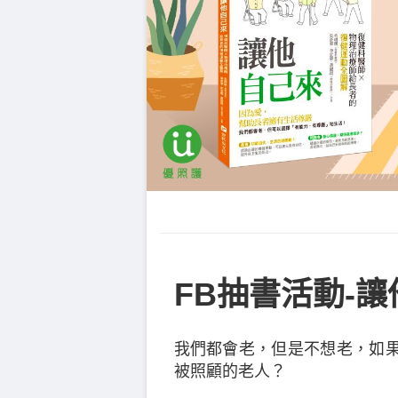
FB抽書活動-
我們都會老，但是不想老，如
被照顧的老人？