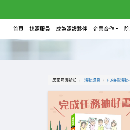
首頁
找照服員
成為照護夥伴
企業合作
院
居家照護新知
活動訊息
FB抽書活動