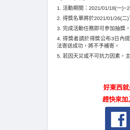
1. 活動期間：2021/01/18(一)~2
2. 得獎名單將於2021/01/2
3. 完成活動任務即可參加抽
4. 得獎者請於得獎公布3日
法寄送成功，將不予補寄。
5. 若因天災或不可抗力因素，
好東西就
趕快來加