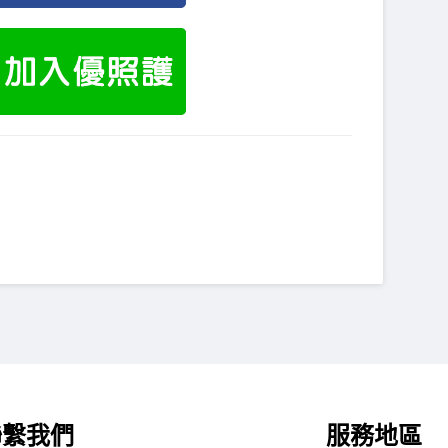
聯繫我們
服務地區