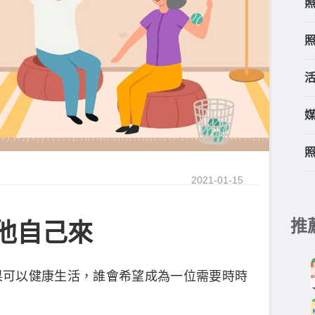
2021-01-15
推
讓他自己來
果可以健康生活，誰會希望成為一位需要時時