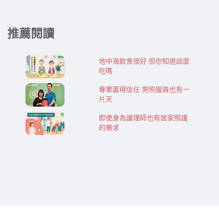
推薦閱讀
地中海飲食很好 但你知道該麼
吃嗎
專業贏得信任 男照服員也有一
片天
即使身為護理師也有居家照護
的需求