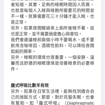
者知道，其實，足夠的睡眠時間因人而異，
也就是每個人入睡與睡飽所需要花的時間並
不一樣，就算需要花三十分鐘才能入睡，也
是正常。
另外，如果夜間醒過來上廁所後睡不著，這
也是正常，並不需要過度擔心與害怕。
我們會建議睡前兩個小時不要喝水，或不要
飲用含咖啡因、酒精性飲料，可以降低夜間
如廁的頻率。
另外，睡眠的環境也很重要，一個安靜、溫
馨而且舒適的睡眠環境是培養睡意的必要條
件。
腹式呼吸比數羊有效
另外，如果在日常生活裡，能夠找到適合自
己的放鬆方式，那麼，對於克服失眠，也會
有幫助，如「腹式呼吸」（Diaphragmatic