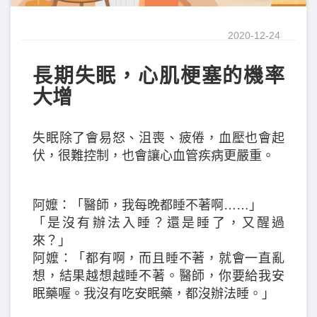
2020-12-24
長期失眠，心肌梗塞的機率
大增
失眠除了會易怒、沮喪、疲倦，血壓也會起
伏，很難控制，也會讓心血管疾病更嚴重。
阿嬤：「醫師，我每晚都睡不著啊……」
「是沒有辦法入睡？還是睡了，又醒過
來？」
阿嬤：「都有啊，而且睡不著，就會一直亂
想，結果越想越睡不著。醫師，你要給我安
眠藥喔。我沒有吃安眠藥，都沒辦法睡。」