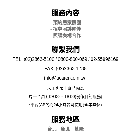
服務內容
- 預約居家照護
- 招募照護夥伴
- 照護機構合作
聯繫我們
TEL: (02)2363-5100 / 0800-800-069 / 02-
55996169
FAX: (02)2363-
1738
info@ucarer.com.tw
人工客服上班時間為
周一至周五09:00 ~ 19:00(例假日無服務)
*平台(APP)為24小時皆可使用(全年無休)
服務地區
台北
新北
基隆