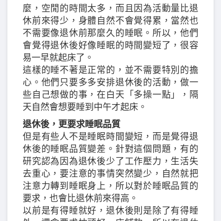
麼，空閒的時間太多，而且因為活動量比退
休前來得少，身體自然不會覺得累，當然也
不需要像退休前那麼久的睡眠。所以，他們
會覺得退休後好像睡眠的時間變短了，很容
易一早就起床了。
這樣的睡不著是正常的，並不需要特別的擔
心。他們只要多多安排退休後的活動，做一
些自己想做的事，在白天「多操一點」，隔
天自然會想要睡到中午才起床。
退休後，更要求睡眠品質
但是有些人不是睡眠時間變短，而是覺得退
休後的睡眠品質變差。針對這個問題，有的
研究認為因為退休後少了工作壓力，生活失
去重心，要注意的事情突然變少，自然就把
注意力轉到睡眠身上，所以對於睡眠品質的
要求，也會比退休前來得高。
以前是有得睡就好，退休後則是除了有得睡