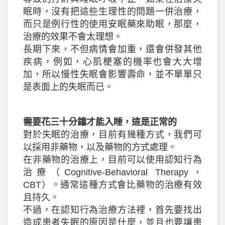
眠時，沒有把這些生理性的問題一併治療，
而只是例行性的使用安眠藥來助眠，那麼，
治療的效果不會太理想。
長期下來，不但病情會加重，還會併發其他
疾病，例如，心肌梗塞的機率也會大大增
加，所以慢性失眠會影響壽命，並不單單只
是表面上的失眠而已。
需要花三十分鐘才能入睡，這是正常的
對於失眠的治療，目前有幾種方式，我們可
以採用非藥物，以及藥物的方式處理。
在非藥物的治療上，目前可以使用認知行為
治療（Cognitive-Behavioral Therapy，
CBT）。通常這種方式會比藥物的治療有效
且持久。
不過，在認知行為治療方法裡，首先要找出
造成患者失眠的原因是什麼，並且也要讓患