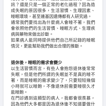
訊？還是只是一個正常的老化過程？因為造
成失眠的原因很多，生活習慣、生理因素、
睡眠環境，甚至連基因遺傳都有人研究過。
通常我們要找出為什麼病人會睡不著，我們
會依照他們的生活習慣、睡眠方式、生理疾
病與藥物來做出診斷。
如果病人能同時提供他們自己所記錄的睡眠
情況，更能幫助我們做出合理的推斷。
退休後，睡眠的需求會變少
以生活習慣而言，有些人會抱怨退休後常常
失眠，但是他們所謂的失眠並不是真的睡不
著，而是睡眠的需求變少了，只要短短幾個
小時就可以睡飽，不像退休前需要睡很久才
能睡飽。
在門診遇到這類型的病人，我都會很羨慕，
因為他們大多都是因為退休後不知道要做什