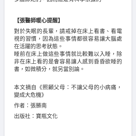
【張醫師暖心提醒】
對於失眠的長輩，請戒掉在床上看書、看電
視的習慣，因為這些事情都很容易讓大腦處
在活躍的思考狀態。
睡前在床上做這些事情就比較難以入睡，除
非在床上看的是會容易讓人感到昏昏欲睡的
書，如微積分，就另當別論。
本文摘自《照顧父母：不讓父母的小病痛，
變成大危機》
作者：張勝南
出版社：寶瓶文化