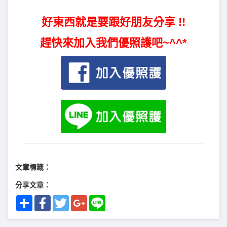
好東西就是要跟好朋友分享 !!
趕快來加入我們優照護吧~^^*
文章標籤：
分享文章：
Share
Facebook
Twitter
Google+
Line