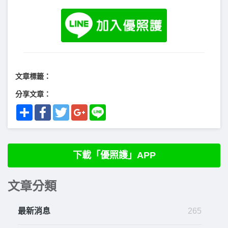
文章標籤：
分享文章：
Share
Facebook
Twitter
Google+
Line
下載「優照護」APP
文章分類
最新消息
265