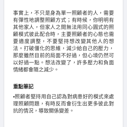
事實上，不只是身為單一照顧者的人，需要
有彈性地調整照顧方式；有時候，你明明有
其他家人，但家人之間無法用同心圓式的照
顧模式彼此配合時，主要照顧者的心態也需
要適度調整，不要堅持想改變其他人的想
法。打破僵化的思維，減少給自己的壓力，
那麼雖然目前的局面不好過，但心境仍然可
以好過一點。想法改變了，許多壓力和負面
情緒都會隨之減少。
重點筆記
•照顧者堅持用自己認為對病患好的模式來處
理照顧問題，有時反而會衍生出更多彼此對
抗的情況，導致關係變差。