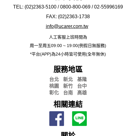
TEL: (02)2363-5100 / 0800-800-069 / 02-
55996169
FAX: (02)2363-
1738
info@ucarer.com.tw
人工客服上班時間為
周一至周五09:00 ~ 19:00(例假日無服務)
*平台(APP)為24小時皆可使用(全年無休)
服務地區
台北
新北
基隆
桃園
新竹
台中
彰化
台南
高雄
相關連結
關於