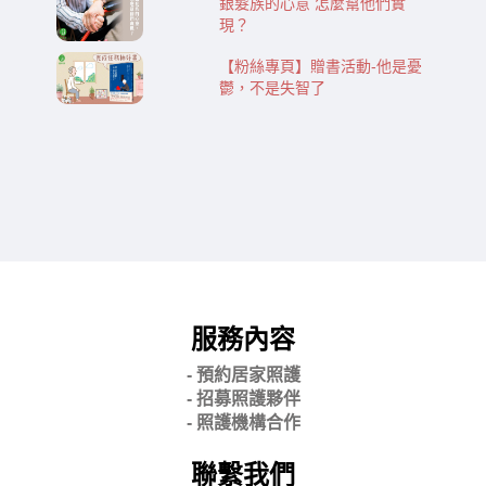
銀髮族的心意 怎麼幫他們實
現？
【粉絲專頁】贈書活動-​​他是憂
鬱，不是失智了
服務內容
- 預約居家照護
- 招募照護夥伴
- 照護機構合作
聯繫我們