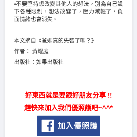
•不要堅持想改變其他人的想法，別為自己設
下各種限制，想法改變了，壓力減輕了，負
面情緒也會消失。
本文摘自《爸媽真的失智了嗎？》
作者： 黃耀庭
出版社：如果出版社
好東西就是要跟好朋友分享 !!
趕快來加入我們優照護吧~^^*