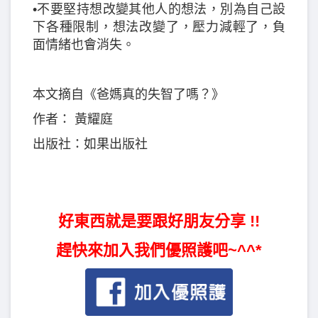
•不要堅持想改變其他人的想法，別為自己設
下各種限制，想法改變了，壓力減輕了，負
面情緒也會消失。
本文摘自《爸媽真的失智了嗎？》
作者： 黃耀庭
出版社：如果出版社
好東西就是要跟好朋友分享 !!
趕快來加入我們優照護吧~^^*