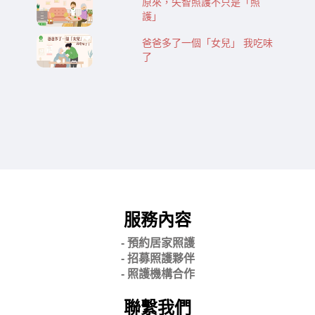
原來，失智照護不只是「照
護」
爸爸多了一個「女兒」 我吃味
了
服務內容
- 預約居家照護
- 招募照護夥伴
- 照護機構合作
聯繫我們