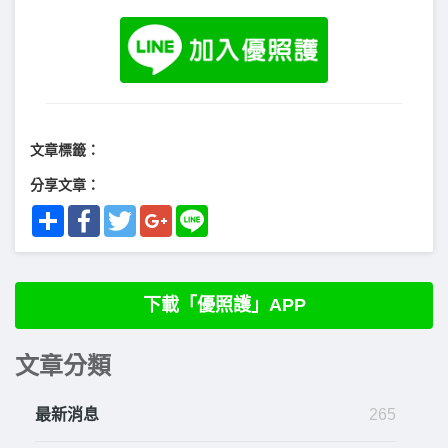
文章標籤：
分享文章：
Share
Facebook
Twitter
Google+
Line
下載「優照護」APP
文章分類
最新消息
265