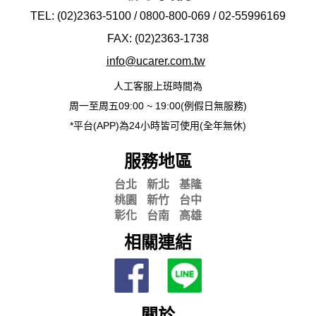
TEL: (02)2363-5100 / 0800-800-069 / 02-
55996169
FAX: (02)2363-
1738
info@ucarer.com.tw
人工客服上班時間為
周一至周五09:00 ~ 19:00(例假日無服務)
*平台(APP)為24小時皆可使用(全年無休)
服務地區
台北
新北
基隆
桃園
新竹
台中
彰化
台南
高雄
相關連結
關於