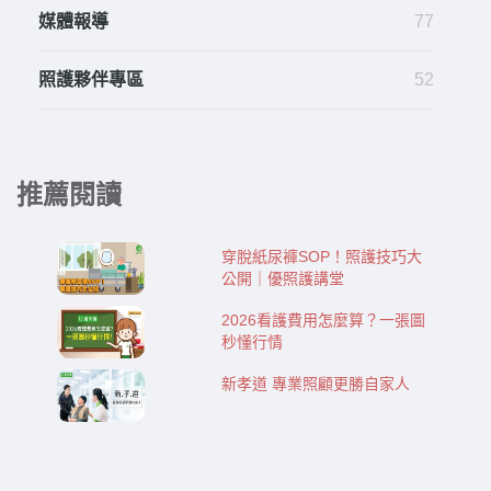
媒體報導
77
照護夥伴專區
52
推薦閱讀
穿脫紙尿褲SOP！照護技巧大
公開｜優照護講堂
2026看護費用怎麼算？一張圖
秒懂行情
新孝道 專業照顧更勝自家人