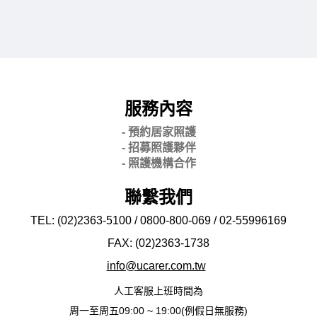
服務內容
- 預約居家照護
- 招募照護夥伴
- 照護機構合作
聯繫我們
TEL: (02)2363-5100 / 0800-800-069 / 02-
55996169
FAX: (02)2363-
1738
info@ucarer.com.tw
人工客服上班時間為
周一至周五09:00 ~ 19:00(例假日無服務)