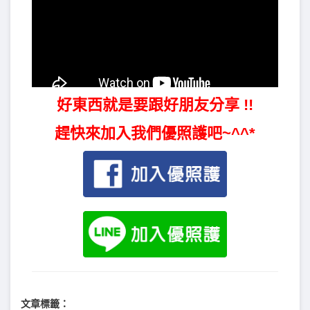
好東西就是要跟好朋友分享 !!
趕快來加入我們優照護吧~^^*
文章標籤：