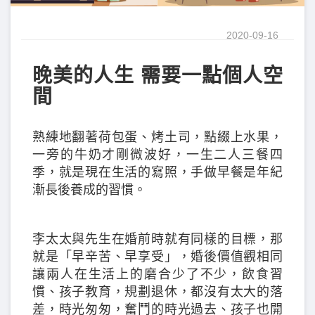
2020-09-16
晚美的人生 需要一點個人空
間
熟練地翻著荷包蛋、烤土司，點綴上水果，
一旁的牛奶才剛微波好，一生二人三餐四
季，就是現在生活的寫照，手做早餐是年紀
漸長後養成的習慣。
李太太與先生在婚前時就有同樣的目標，那
就是「早辛苦、早享受」，婚後價值觀相同
讓兩人在生活上的磨合少了不少，飲食習
慣、孩子教育，規劃退休，都沒有太大的落
差，時光匆匆，奮鬥的時光過去、孩子也開