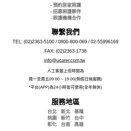
- 預約居家照護
- 招募照護夥伴
- 照護機構合作
聯繫我們
TEL: (02)2363-5100 / 0800-800-069 / 02-
55996169
FAX: (02)2363-
1738
info@ucarer.com.tw
人工客服上班時間為
周一至周五09:00 ~ 19:00(例假日無服務)
*平台(APP)為24小時皆可使用(全年無休)
服務地區
台北
新北
基隆
桃園
新竹
台中
彰化
台南
高雄