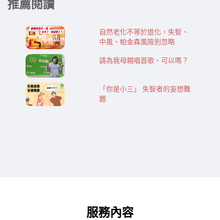
推薦閱讀
自然老化不等於退化，失智、
中風、帕金森風險別忽略
請為我母親唱首歌，可以嗎？
「你是小三」 失智者的妄想難
題
服務內容