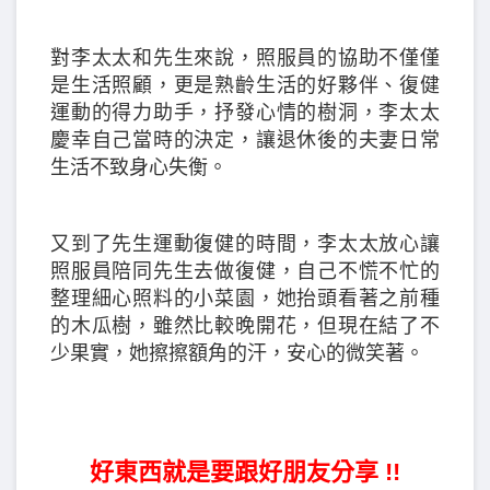
對李太太和先生來說，照服員的協助不僅僅
是生活照顧，更是熟齡生活的好夥伴、復健
運動的得力助手，抒發心情的樹洞，李太太
慶幸自己當時的決定，讓退休後的夫妻日常
生活不致身心失衡。
又到了先生運動復健的時間，李太太放心讓
照服員陪同先生去做復健，自己不慌不忙的
整理細心照料的小菜園，她抬頭看著之前種
的木瓜樹，雖然比較晚開花，但現在結了不
少果實，她擦擦額角的汗，安心的微笑著。
好東西就是要跟好朋友分享 !!