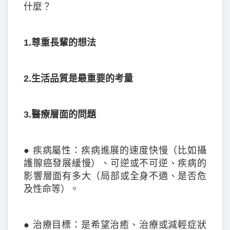
什麼？
1.尊重長輩的想法
2.生活品質是最重要的考量
3.醫療層面的問題
● 疾病屬性：疾病進展的速度快慢（比如攝
護腺癌發展緩慢）、可逆或不可逆、疾病的
影響層面有多大（局部或全身不適、是否危
及性命等）。
● 治療目標：是希望治癒、治療或減輕症狀