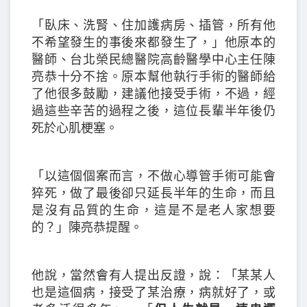
「臥床、洗腎、住加護病房、插管，所有他
不希望發生的事後來都發生了，」他原本的
醫師、台北榮民總醫院高齡醫學中心主任陳
亮恭十分不捨。原本幫他執行手術的醫師給
了他很多鼓勵，建議他接受手術，不過，經
過這些辛苦的過程之後，這位長輩半年後仍
死於心肌梗塞。
「以這個個案而言，不做心導管手術可能會
猝死，做了最後卻只延長半年的生命，而且
是沒有品質的生命，這是不是老人家想要
的？」陳亮恭提醒。
他說，當然會有人提出反證，說：「某某人
也是這個病，接受了某治療，病就好了，或