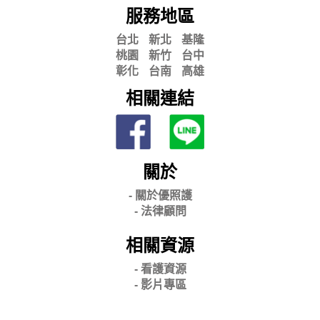
服務地區
台北
新北
基隆
桃園
新竹
台中
彰化
台南
高雄
相關連結
關於
- 關
於優照護
-
法律顧問
相關資源
- 看護資源
- 影片專區