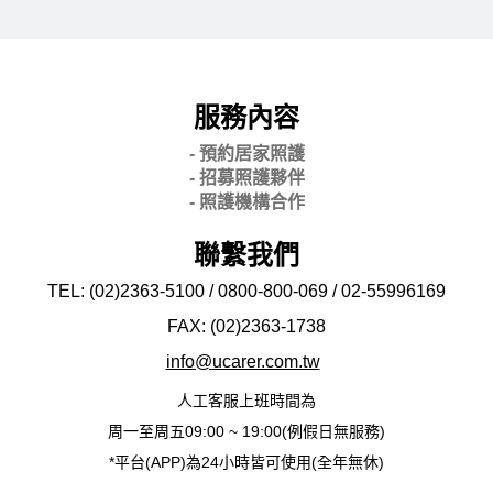
服務內容
- 預約居家照護
- 招募照護夥伴
- 照護機構合作
聯繫我們
TEL: (02)2363-5100 / 0800-800-069 / 02-
55996169
FAX: (02)2363-
1738
info@ucarer.com.tw
人工客服上班時間為
周一至周五09:00 ~ 19:00(例假日無服務)
*平台(APP)為24小時皆可使用(全年無休)