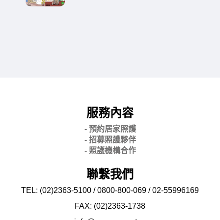
服務內容
- 預約居家照護
- 招募照護夥伴
- 照護機構合作
聯繫我們
TEL: (02)2363-5100 / 0800-800-069 / 02-
55996169
FAX: (02)2363-
1738