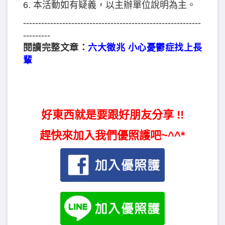
6. 本活動如有疑義，以主辦單位說明為主。
-----------------------------------------------------------
---------
閱讀完整文章：
六大徵兆 小心憂鬱症找上長
輩
好東西就是要跟好朋友分享 !!
趕快來加入我們優照護吧~^^*