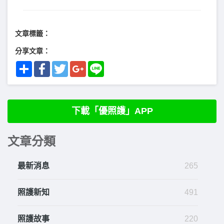
文章標籤：
分享文章：
Share
Facebook
Twitter
Google+
Line
下載「優照護」APP
文章分類
最新消息
265
照護新知
491
照護故事
220