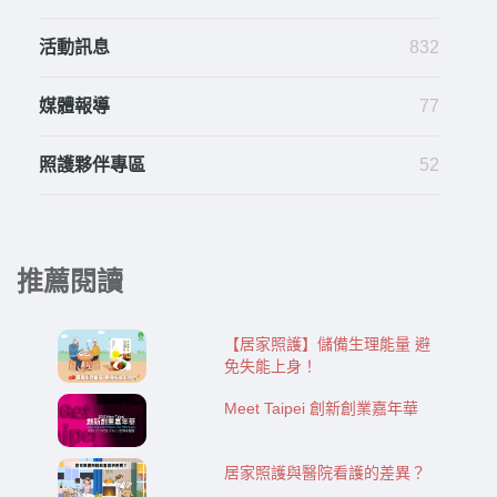
活動訊息
832
媒體報導
77
照護夥伴專區
52
推薦閱讀
【居家照護】儲備生理能量 避
免失能上身！
Meet Taipei 創新創業嘉年華
居家照護與醫院看護的差異？