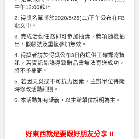
中午12:00截止
2. 得獎名單將於2020/5/26(二)下午公布在FB
貼文中。
3. 完成活動任務即可參加抽獎，獎項隨機抽
出，假帳號及重複參加無效。
4. 得獎者請於得獎公布3日內提供正確郵寄資
訊，若資訊錯誤導致贈品書無法寄送成功，
將不予補寄。
5. 若因天災或不可抗力因素，主辦單位得隨
時修改活動細則。
6. 本活動如有疑義，以主辦單位說明為主。
好東西就是要跟好朋友分享 !!