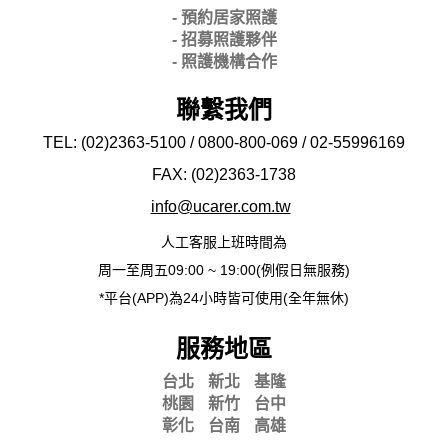
- 預約居家照護
- 招募照護夥伴
- 照護機構合作
聯繫我們
TEL: (02)2363-5100 / 0800-800-069 / 02-
55996169
FAX: (02)2363-
1738
info@ucarer.com.tw
人工客服上班時間為
周一至周五09:00 ~ 19:00(例假日無服務)
*平台(APP)為24小時皆可使用(全年無休)
服務地區
台北
新北
基隆
桃園
新竹
台中
彰化
台南
高雄