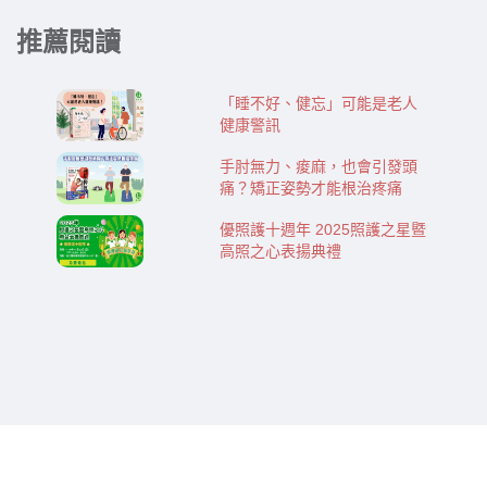
推薦閱讀
「睡不好、健忘」可能是老人
健康警訊
手肘無力、痠麻，也會引發頭
痛？矯正姿勢才能根治疼痛
優照護十週年 2025照護之星暨
高照之心表揚典禮