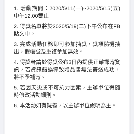
1. 活動期間：2020/5/11(一)~2020/5/15(五)
中午12:00截止
2. 得獎名單將於2020/5/19(二)下午公布在FB
貼文中。
3. 完成活動任務即可參加抽獎，獎項隨機抽
出，假帳號及重複參加無效。
4. 得獎者請於得獎公布3日內提供正確郵寄資
訊，若資訊錯誤導致贈品書無法寄送成功，
將不予補寄。
5. 若因天災或不可抗力因素，主辦單位得隨
時修改活動細則。
6. 本活動如有疑義，以主辦單位說明為主。