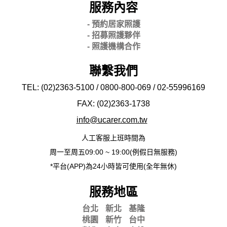
服務內容
- 預約居家照護
- 招募照護夥伴
- 照護機構合作
聯繫我們
TEL: (02)2363-5100 / 0800-800-069 / 02-
55996169
FAX: (02)2363-
1738
info@ucarer.com.tw
人工客服上班時間為
周一至周五09:00 ~ 19:00(例假日無服務)
*平台(APP)為24小時皆可使用(全年無休)
服務地區
台北
新北
基隆
桃園
新竹
台中