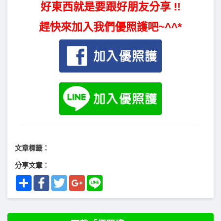
好東西就是要跟好朋友分享 !!
趕快來加入我們優照護吧~^^*
文章標籤：
分享文章：
Share
Facebook
Twitter
Google+
Line