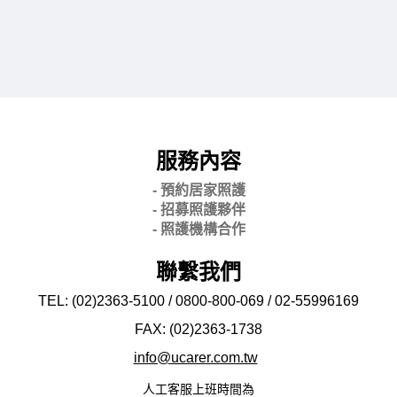
服務內容
- 預約居家照護
- 招募照護夥伴
- 照護機構合作
聯繫我們
TEL: (02)2363-5100 / 0800-800-069 / 02-
55996169
FAX: (02)2363-
1738
info@ucarer.com.tw
人工客服上班時間為