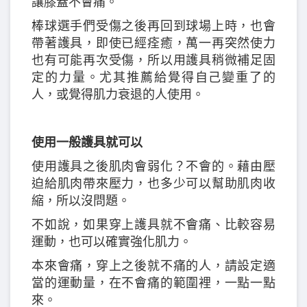
讓膝蓋不會痛。
棒球選手們受傷之後再回到球場上時，也會
帶著護具，即使已經痊癒，萬一再突然使力
也有可能再次受傷，所以用護具稍微補足固
定的力量。尤其推薦給覺得自己變重了的
人，或覺得肌力衰退的人使用。
使用一般護具就可以
使用護具之後肌肉會弱化？不會的。藉由壓
迫給肌肉帶來壓力，也多少可以幫助肌肉收
縮，所以沒問題。
不如說，如果穿上護具就不會痛、比較容易
運動，也可以確實強化肌力。
本來會痛，穿上之後就不痛的人，請設定適
當的運動量，在不會痛的範圍裡，一點一點
來。