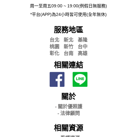
周一至周五09:00 ~ 19:00(例假日無服務)
*平台(APP)為24小時皆可使用(全年無休)
服務地區
台北
新北
基隆
桃園
新竹
台中
彰化
台南
高雄
相關連結
關於
- 關
於優照護
-
法律顧問
相關資源