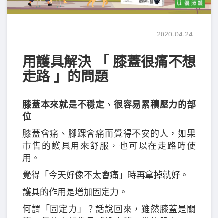
2020-04-24
用護具解決 「 膝蓋很痛不想
走路 」的問題
膝蓋本來就是不穩定、很容易累積壓力的部
位
膝蓋會痛、腳踝會痛而覺得不安的人，如果
市售的護具用來舒服，也可以在走路時使
用。
覺得「今天好像不太會痛」時再拿掉就好。
護具的作用是增加固定力。
何謂「固定力」？話說回來，雖然膝蓋是關