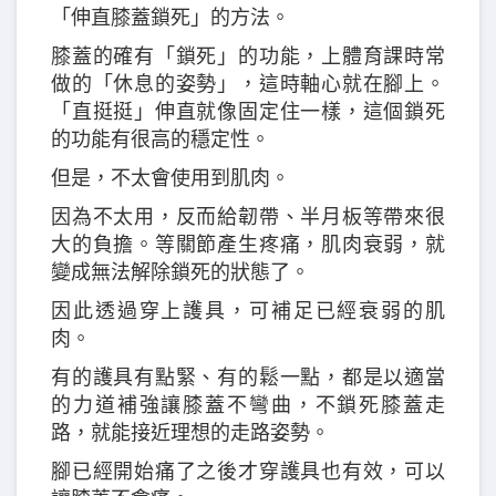
「伸直膝蓋鎖死」的方法。
膝蓋的確有「鎖死」的功能，上體育課時常
做的「休息的姿勢」，這時軸心就在腳上。
「直挺挺」伸直就像固定住一樣，這個鎖死
的功能有很高的穩定性。
但是，不太會使用到肌肉。
因為不太用，反而給韌帶、半月板等帶來很
大的負擔。等關節產生疼痛，肌肉衰弱，就
變成無法解除鎖死的狀態了。
因此透過穿上護具，可補足已經衰弱的肌
肉。
有的護具有點緊、有的鬆一點，都是以適當
的力道補強讓膝蓋不彎曲，不鎖死膝蓋走
路，就能接近理想的走路姿勢。
腳已經開始痛了之後才穿護具也有效，可以