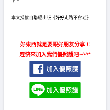
下。
本文授權自
聯經出版
《
好好走路不會老
》
好東西就是要跟好朋友分享 !!
趕快來加入我們優照護吧~^^*