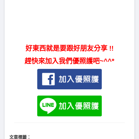
好東西就是要跟好朋友分享 !!
趕快來加入我們優照護吧~^^*
文章標籤：