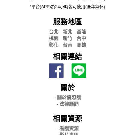
*平台(APP)為24小時皆可使用(全年無休)
服務地區
台北
新北
基隆
桃園
新竹
台中
彰化
台南
高雄
相關連結
關於
- 關
於優照護
-
法律顧問
相關資源
- 看護資源