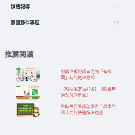
媒體報導
77
照護夥伴專區
52
推薦閱讀
照護與被照護者之間「有隔
閡」時的處理方式
【粉絲限定抽好書】《照護年
邁父母的勇氣》
臨時需要看護怎麼辦？居家照
護人力的快速解決途徑