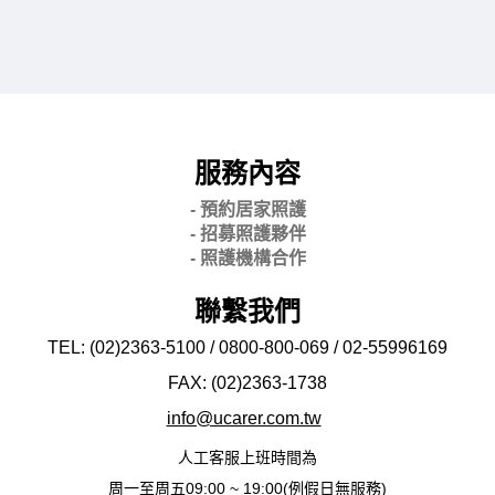
服務內容
- 預約居家照護
- 招募照護夥伴
- 照護機構合作
聯繫我們
TEL: (02)2363-5100 / 0800-800-069 / 02-
55996169
FAX: (02)2363-
1738
info@ucarer.com.tw
人工客服上班時間為
周一至周五09:00 ~ 19:00(例假日無服務)