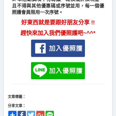
且不得與其他優惠碼或序號並用，每一個優
照護會員限用一次序號。
好東西就是要跟好朋友分享 !!
趕快來加入我們優照護吧~^^*
文章標籤：
分享文章：
Share
Facebook
Twitter
Google+
Line