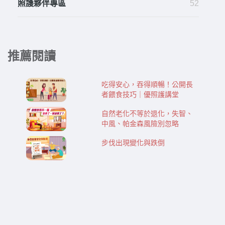
照護夥伴專區
52
推薦閱讀
吃得安心，吞得順暢！公開長
者餵食技巧｜優照護講堂
自然老化不等於退化，失智、
中風、帕金森風險別忽略
步伐出現變化與跌倒