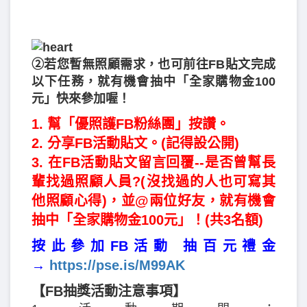
②若您暫無照顧需求，也可前往FB貼文完成
以下任務，就有機會抽中「全家購物金100
元」快來參加喔！
1. 幫「優照護FB粉絲團」按讚。
2. 分享FB活動貼文。(記得設公開)
3. 在FB活動貼文留言回覆--是否曾幫長
輩找過照顧人員?(沒找過的人也可寫其
他照顧心得)，並@兩位好友，就有機會
抽中「全家購物金100元」！(共3名額)
按此參加FB活動 抽百元禮金
→
https://pse.is/M99AK
【FB抽獎活動注意事項】