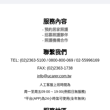
服務內容
- 預約居家照護
- 招募照護夥伴
- 照護機構合作
聯繫我們
TEL: (02)2363-5100 / 0800-800-069 / 02-
55996169
FAX: (02)2363-
1738
info@ucarer.com.tw
人工客服上班時間為
周一至周五09:00 ~ 19:00(例假日無服務)
*平台(APP)為24小時皆可使用(全年無休)