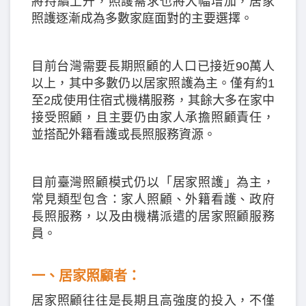
將持續上升，照護需求也將大幅增加，居家
照護逐漸成為多數家庭面對的主要選擇。
目前台灣需要長期照顧的人口已接近90萬人
以上，其中多數仍以居家照護為主。僅有約1
至2成使用住宿式機構服務，其餘大多在家中
接受照顧，且主要仍由家人承擔照顧責任，
並搭配外籍看護或長照服務資源。
目前臺灣照顧模式仍以「居家照護」為主，
常見類型包含：家人照顧、外籍看護、政府
長照服務，以及由機構派遣的居家照顧服務
員。
一、居家照顧者：
居家照顧往往是長期且高強度的投入，不僅