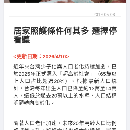
2019-05-08
居家照護條件何其多 選擇停
看聽
<更新日期：2026/4/10>
近年來台灣少子化與人口老化持續加劇，已
於2025年正式邁入「超高齡社會」（65歲以
上人口占比超過20%）。根據最新人口統
計，台灣每年出生人口已降至約13萬至14萬
人，遠低於過去20萬以上的水準，人口結構
明顯轉向高齡化。
隨著人口老化加速，未來20年高齡人口比例