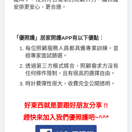
安排更安心、更合適。
「優照護」居家照護APP有以下優點：
每位照顧服務人員都具備專業訓練，並
經專家面試篩選。
透過第三方模式媒合，照顧需求方沒有
任何條件限制，且有很高的選擇自由。
時計費彈性很大，收費完全公開透明。
好東西就是要跟好朋友分享 !!
趕快來加入我們優照護吧~^^*