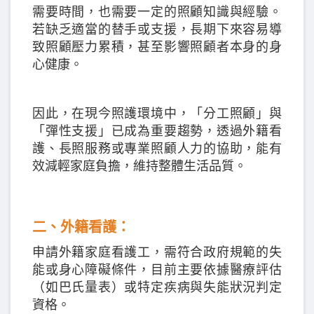
需要時間，也需要一定的照顧知識與經驗。
若缺乏適當的替手或支援，長期下來容易導
致照顧壓力累積，甚至影響照顧者本身的身
心健康。
因此，在現今照護環境中，「分工照顧」與
「彈性支援」已成為重要趨勢，透過外籍看
護、長照服務或專業照顧人力的協助，能有
效減輕家庭負擔，維持整體生活品質。
二、外籍看護：
申請外籍家庭看護工，需符合政府規範的失
能或身心障礙條件，目前主要依據醫療評估
（如巴氏量表）或特定疾病與失能狀況判定
資格。