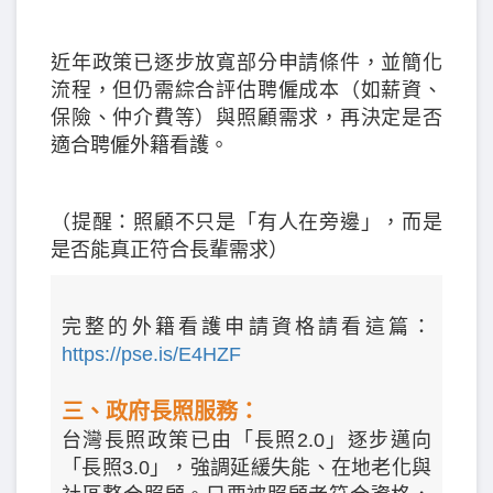
近年政策已逐步放寬部分申請條件，並簡化
流程，但仍需綜合評估聘僱成本（如薪資、
保險、仲介費等）與照顧需求，再決定是否
適合聘僱外籍看護。
（提醒：照顧不只是「有人在旁邊」，而是
是否能真正符合長輩需求）
完整的外籍看護申請資格請看這篇：
https://pse.is/E4HZF
三、政府長照服務：
台灣長照政策已由「長照2.0」逐步邁向
「長照3.0」，強調延緩失能、在地老化與