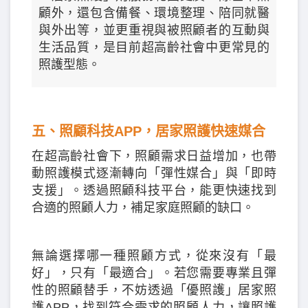
顧外，還包含備餐、環境整理、陪同就醫
與外出等，並更重視與被照顧者的互動與
生活品質，是目前超高齡社會中更常見的
照護型態。
五、照顧科技APP，居家照護快速媒合
在超高齡社會下，照顧需求日益增加，也帶
動照護模式逐漸轉向「彈性媒合」與「即時
支援」。透過照顧科技平台，能更快速找到
合適的照顧人力，補足家庭照顧的缺口。
無論選擇哪一種照顧方式，從來沒有「最
好」，只有「最適合」。若您需要專業且彈
性的照顧替手，不妨透過「優照護」居家照
護APP，找到符合需求的照顧人力，讓照護