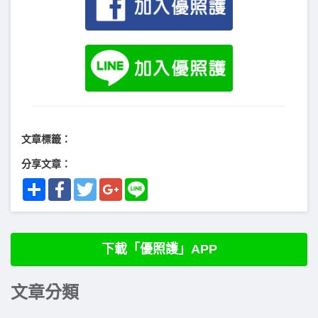
文章標籤：
分享文章：
Share
Facebook
Twitter
Google+
Line
下載「優照護」APP
文章分類