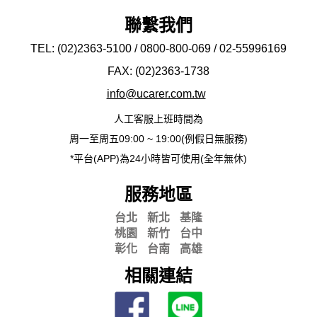
聯繫我們
TEL: (02)2363-5100 / 0800-800-069 / 02-
55996169
FAX: (02)2363-
1738
info@ucarer.com.tw
人工客服上班時間為
周一至周五09:00 ~ 19:00(例假日無服務)
*平台(APP)為24小時皆可使用(全年無休)
服務地區
台北
新北
基隆
桃園
新竹
台中
彰化
台南
高雄
相關連結