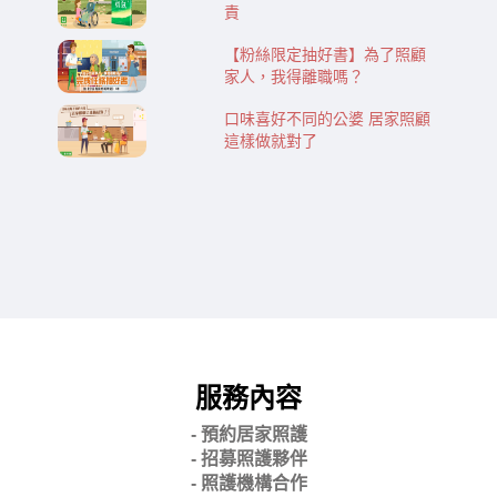
責
【粉絲限定抽好書】為了照顧
家人，我得離職嗎？
口味喜好不同的公婆 居家照顧
這樣做就對了
服務內容
- 預約居家照護
- 招募照護夥伴
- 照護機構合作