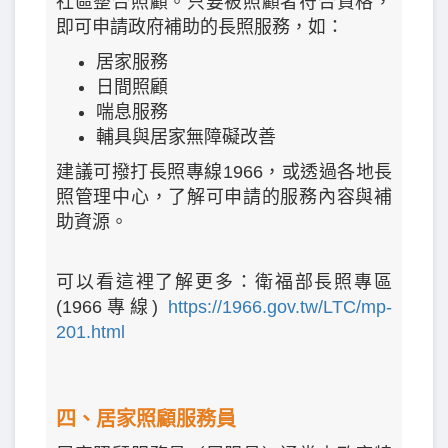
社區整合照顧。
只要被照顧者符合資格，
即可申請政府補助的長照服務，如：
居家服務
日間照顧
喘息服務
輔具與居家無障礙改善
建議可撥打長照專線1966，或透過各地長
照管理中心，了解可申請的服務內容與補
助資源。
可以看這裡了解更多：衛福部長照專區
(1966專線)
https://1966.gov.tw/LTC/mp-
201.html
四、居家照顧服務員