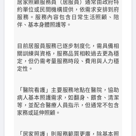
居家照顧服務員（居服員）通常由政府特
約單位或民間機構提供，依需求安排到府
服務。服務內容包含日常生活照顧、陪
伴、基本身體照護等。
目前居服員服務已逐步制度化，需具備相
關訓練與資格，服務品質相較過去更為穩
定，但仍需考量服務時段、費用與人力穩
定性。
「醫院看護」主要服務地點在醫院，協助
病人基本照護需求，如翻身、餵食、清潔
等，並配合醫療人員指示，但通常不包含
家務或延伸照顧。
「居家照護」則服務範圍更廣，除基本照