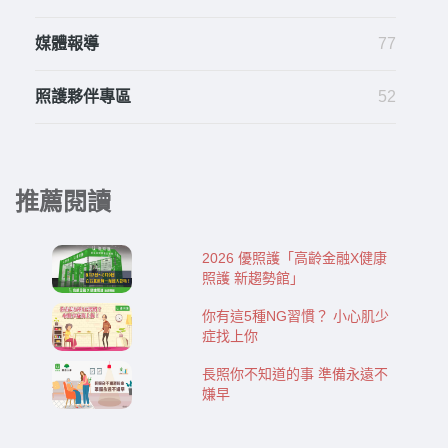
媒體報導
77
照護夥伴專區
52
推薦閱讀
2026 優照護「高齡金融X健康
照護 新趨勢館」
你有這5種NG習慣？ 小心肌少
症找上你
長照你不知道的事 準備永遠不
嫌早