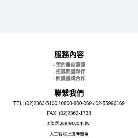
服務內容
- 預約居家照護
- 招募照護夥伴
- 照護機構合作
聯繫我們
TEL: (02)2363-5100 / 0800-800-069 / 02-
55996169
FAX: (02)2363-
1738
info@ucarer.com.tw
人工客服上班時間為