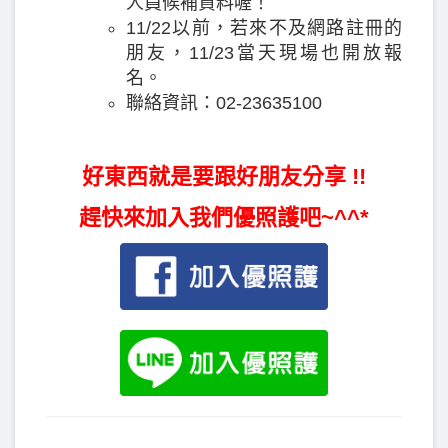
人員候補資料喔！
11/22以前，若來不及網路註冊的
朋友，11/23當天現場也開放報
名。
聯絡資訊：02-23635100
好東西就是要跟好朋友分享 !!
趕快來加入我們優照護吧~^^*