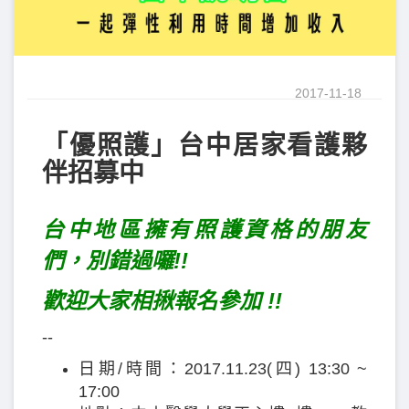
2017-11-18
「優照護」台中居家看護夥
伴招募中
台中地區擁有照護資格的朋友
們，別錯過囉!!
歡迎大家相揪報名參加 !!
--
日期/時間：2017.11.23(四) 13:30 ~
17:00