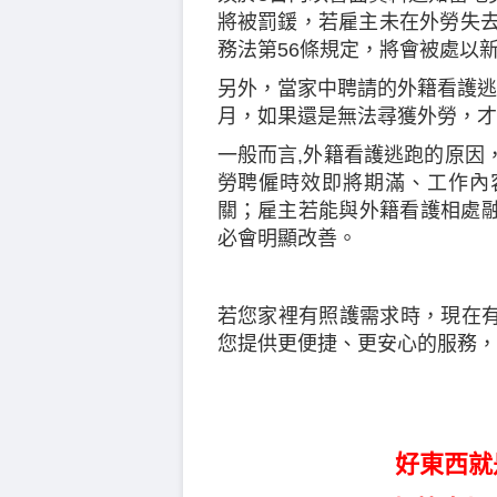
將被罰鍰，若雇主未在外勞失去
務法第56條規定，將會被處以新
另外，當家中聘請的外籍看護逃
月，如果還是無法尋獲外勞，才
一般而言,外籍看護逃跑的原因
勞聘僱時效即將期滿、工作內
關；雇主若能與外籍看護相處
必會明顯改善。
若您家裡有照護需求時，現在有
您提供更便捷、更安心的服務，
好東西就