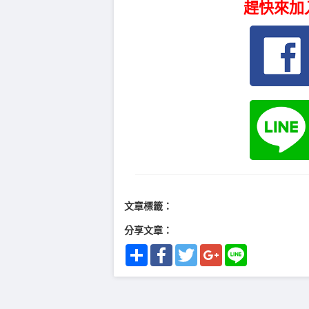
趕快來加
文章標籤：
分享文章：
Share
Facebook
Twitter
Google+
Line