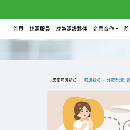
首頁
找照服員
成為照護夥伴
企業合作
院
居家照護新知
照護新知
外籍看護逃