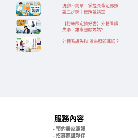
洗腳不簡單！掌握長輩足部照
護三步驟｜優照護講堂
【粉絲限定抽好書】外籍看護
失聯，誰來照顧媽媽?
外籍看護失聯 誰來照顧媽媽？
服務內容
- 預約居家照護
- 招募照護夥伴