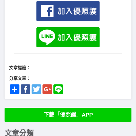
文章標籤：
分享文章：
Share
Facebook
Twitter
Google+
Line
下載「優照護」APP
文章分類