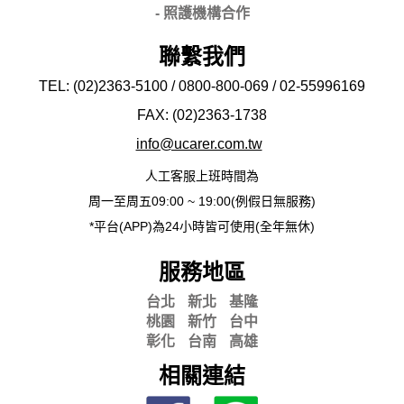
- 照護機構合作
聯繫我們
TEL: (02)2363-5100 / 0800-800-069 / 02-
55996169
FAX: (02)2363-
1738
info@ucarer.com.tw
人工客服上班時間為
周一至周五09:00 ~ 19:00(例假日無服務)
*平台(APP)為24小時皆可使用(全年無休)
服務地區
台北
新北
基隆
桃園
新竹
台中
彰化
台南
高雄
相關連結