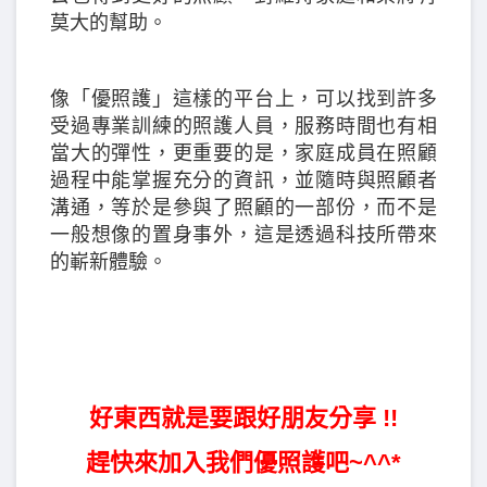
莫大的幫助。
像「優照護」這樣的平台上，可以找到許多
受過專業訓練的照護人員，服務時間也有相
當大的彈性，更重要的是，家庭成員在照顧
過程中能掌握充分的資訊，並隨時與照顧者
溝通，等於是參與了照顧的一部份，而不是
一般想像的置身事外，這是透過科技所帶來
的嶄新體驗。
好東西就是要跟好朋友分享 !!
趕快來加入我們優照護吧~^^*