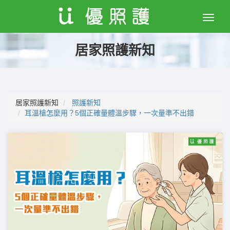
Toggle
naviga
居家照護新知
居家照護新知
照護新知
耳溫槍怎麼用？5個正確量體溫步驟，一次量準不出錯