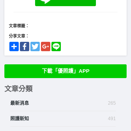
文章標籤：
分享文章：
Share
Facebook
Twitter
Google+
Line
下載「優照護」APP
文章分類
最新消息
265
照護新知
491