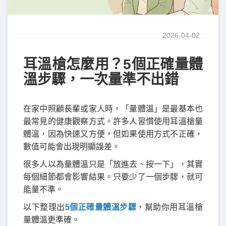
2026-04-02
耳溫槍怎麼用？5個正確量體
溫步驟，一次量準不出錯
在家中照顧長輩或家人時，「量體溫」是最基本也
最常見的健康觀察方式。許多人習慣使用耳溫槍量
體溫，因為快速又方便，但如果使用方式不正確，
數值可能會出現明顯誤差。
很多人以為量體溫只是「放進去、按一下」，其實
每個細節都會影響結果。只要少了一個步驟，就可
能量不準。
以下整理出
5
個正確量體溫步驟
，幫助你用耳溫槍
量體溫更準確。