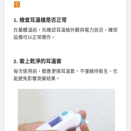
驟
1.
檢查耳溫槍是否正常
在量體溫前，先確認耳溫槍外觀與電力狀況，確保
設備可以正常運作。
2. 套上乾淨的耳溫套
每次使用前，都應更換耳溫套，不僅維持衛生，也
能避免影響測量結果。