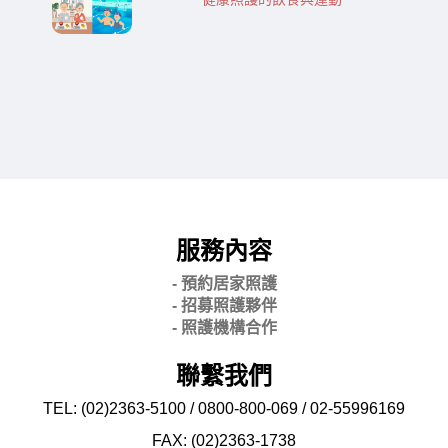
服務內容
- 預約居家照護
- 招募照護夥伴
- 照護機構合作
聯繫我們
TEL: (02)2363-5100 / 0800-800-069 / 02-
55996169
FAX: (02)2363-
1738