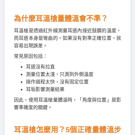
為什麼耳溫槍量體溫會不準？
耳溫槍是透過紅外線測量耳道內接近鼓膜的溫度，
而耳道本身是彎曲的。如果沒有對準正確位置，就
容易出現誤差。
常見原因包括：
耳道沒有拉直
測量位置太淺，只測到外側溫度
操作過程太快，沒有固定位置
耳垢影響測量結果
因此，使用耳溫槍量體溫時，「角度與位置」是影
響準確度的關鍵。
耳溫槍怎麼用？5個正確量體溫步