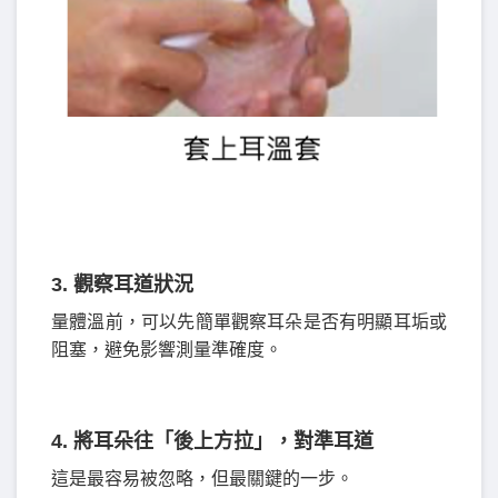
3. 觀察耳道狀況
量體溫前，可以先簡單觀察耳朵是否有明顯耳垢或
阻塞，避免影響測量準確度。
4. 將耳朵往「後上方拉」，對準耳道
這是最容易被忽略，但最關鍵的一步。