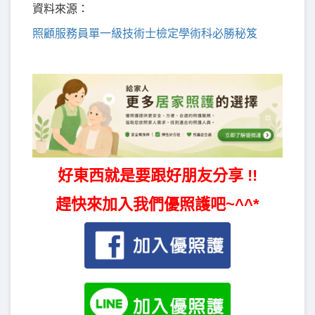
資料來源：
照顧服務員單一級技術士檢定學術科必勝秘笈
好東西就是要跟好朋友分享 !!
趕快來加入我們優照護吧~^^*