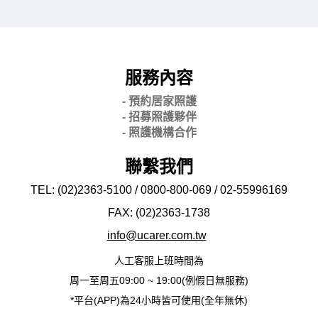
服務內容
- 預約居家照護
- 招募照護夥伴
- 照護機構合作
聯繫我們
TEL: (02)2363-5100 / 0800-800-069 / 02-
55996169
FAX: (02)2363-
1738
info@ucarer.com.tw
人工客服上班時間為
周一至周五09:00 ~ 19:00(例假日無服務)
*平台(APP)為24小時皆可使用(全年無休)