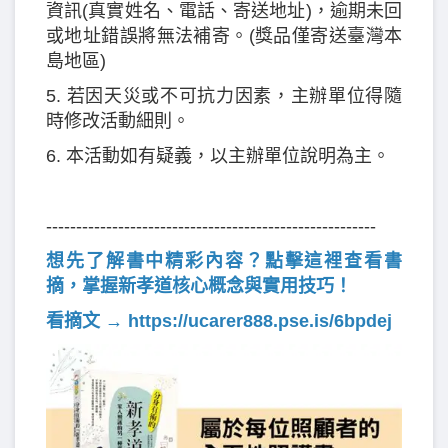
資訊(真實姓名、電話、寄送地址)，逾期未回
或地址錯誤將無法補寄。(獎品僅寄送臺灣本
島地區)
5. 若因天災或不可抗力因素，主辦單位得隨
時修改活動細則。
6. 本活動如有疑義，以主辦單位說明為主。
-------------------------------------------------------
想先了解書中精彩內容？點擊這裡查看書
摘，掌握新孝道核心概念與實用技巧！
看摘文 →
https://ucarer888.pse.is/6bpdej