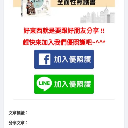
好東西就是要跟好朋友分享 !!
趕快來加入我們優照護吧~^^*
文章標籤：
分享文章：