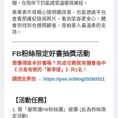
糊，在陪伴下仍能感受溫暖與連結。
美華表示母親心情明顯改善，也能透過平台
查看照護紀錄與照片，看到笑容更安心，體
會到找到合適照顧者，是給家人最溫柔的支
持。
-------------------------------------------------------
FB粉絲限定好書抽獎活動
想獲得這本好書嗎？完成任務就有機會抽中
《 分身有術的「新孝道」》共1名！
請按此參加 →
https://pse.is/blog20260521
【活動任務】
1. 幫「優照護FB粉絲團」按讚 (此為粉絲限
定活動)