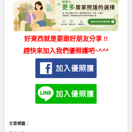
好東西就是要跟好朋友分享 !!
趕快來加入我們優照護吧~^^*
文章標籤：