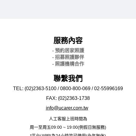
服務內容
- 預約居家照護
- 招募照護夥伴
- 照護機構合作
聯繫我們
TEL: (02)2363-5100 / 0800-800-069 / 02-
55996169
FAX: (02)2363-
1738
info@ucarer.com.tw
人工客服上班時間為
周一至周五09:00 ~ 19:00(例假日無服務)
*平台(APP)為24小時皆可使用(全年無休)