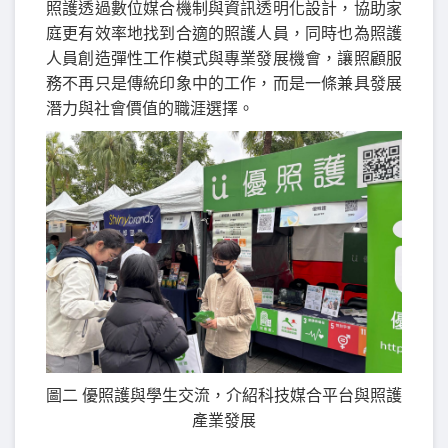
照護透過數位媒合機制與資訊透明化設計，協助家
庭更有效率地找到合適的照護人員，同時也為照護
人員創造彈性工作模式與專業發展機會，讓照顧服
務不再只是傳統印象中的工作，而是一條兼具發展
潛力與社會價值的職涯選擇。
圖二 優照護與學生交流，介紹科技媒合平台與照護
產業發展