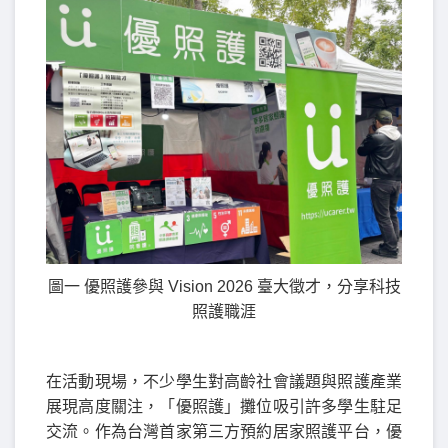
圖一 優照護參與 Vision 2026 臺大徵才，分享科技
照護職涯
在活動現場，不少學生對高齡社會議題與照護產業
展現高度關注，「優照護」攤位吸引許多學生駐足
交流。作為台灣首家第三方預約居家照護平台，優