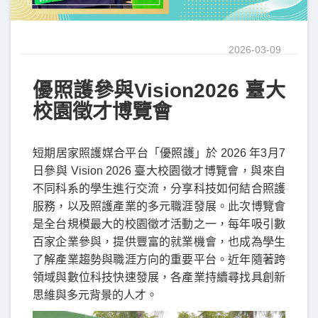
2026-03-09
優照護參與Vision2026 臺大
校園徵才博覽會
短期居家照護媒合平台「優照護」於 2026 年3月7
日參與 Vision 2026 臺大校園徵才博覽會，與來自
不同科系的學生進行交流，分享科技如何結合照護
服務，以及照護產業的多元職涯發展。此次博覽會
是全台規模最大的校園徵才活動之一，每年吸引數
百家企業參與，提供豐富的就業機會，也成為學生
了解產業趨勢與職涯方向的重要平台。近年隨著跨
領域與數位科技快速發展，各產業持續尋找具創新
思維與多元背景的人才。