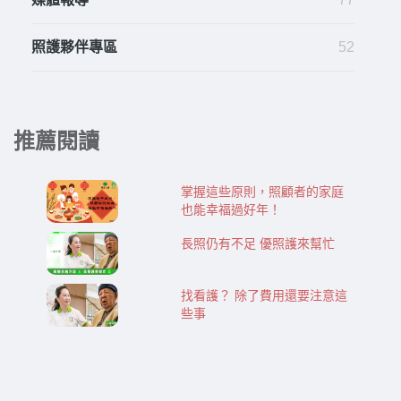
照護夥伴專區
52
推薦閱讀
掌握這些原則，照顧者的家庭
也能幸福過好年！
長照仍有不足 優照護來幫忙
找看護？ 除了費用還要注意這
些事