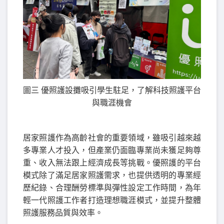
圖三 優照護設攤吸引學生駐足，了解科技照護平台
與職涯機會
居家照護作為高齡社會的重要領域，雖吸引越來越
多專業人才投入，但產業仍面臨專業尚未獲足夠尊
重、收入無法跟上經濟成長等挑戰。優照護的平台
模式除了滿足居家照護需求，也提供透明的專業經
歷紀錄、合理酬勞標準與彈性設定工作時間，為年
輕一代照護工作者打造理想職涯模式，並提升整體
照護服務品質與效率。