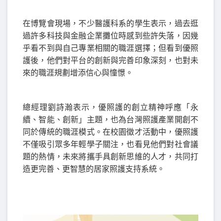
在博覽會現場，不少醫護科系的學生表示，過去逛
過許多科技與金融企業攤位時感到些許失落，因幾
乎看不到與自己專業相關的職涯選擇；但看到優照
護後，他們對平台的創新與完善印象深刻，也對未
來的職涯規劃增添信心與憧憬。
總經理劉詩瀚表示，優照護的創立精神呼應「永
續、智能、創新」主題，也為台灣照護產業開創不
同於傳統的職涯模式。在校園徵才活動中，優照護
不僅吸引眾多年輕學子關注，也看見他們對社會議
題的熱情，未來將攜手具創新思維的人才，共同打
造更完善、更智慧的居家照護支持系統。