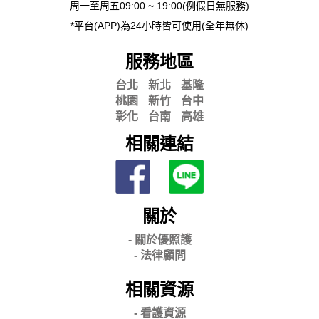
周一至周五09:00 ~ 19:00(例假日無服務)
*平台(APP)為24小時皆可使用(全年無休)
服務地區
台北
新北
基隆
桃園
新竹
台中
彰化
台南
高雄
相關連結
關於
- 關
於優照護
-
法律顧問
相關資源
- 看護資源