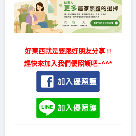
好東西就是要跟好朋友分享 !!
趕快來加入我們優照護吧~^^*