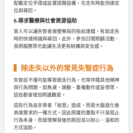
配戴定位手環或設置提醒設備，在走失時能快速定
位與尋回。
6.尋求醫療與社會資源協助
家人可以讓失智者做警察局的指紋建檔，有助走失
時的快速辨識與尋回。此外，參加日間照顧活動、
長照服務等也能讓生活更有結構與安全感。
▍除走失以外的常見失智症行為
失智症不僅可能導致遊走行為，也常伴隨其他精神
與行為問題，如焦慮、躁動、重複動作或妄想等，
這些都會增加照護難度。
這些行為並非患者「故意」造成，而是大腦退化後
表達需求的一種方式。因此照護的重點不只是阻止
行為本身，而是理解背後的原因並以耐心、溫和的
方式協助。