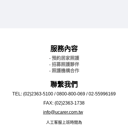
服務內容
- 預約居家照護
- 招募照護夥伴
- 照護機構合作
聯繫我們
TEL: (02)2363-5100 / 0800-800-069 / 02-
55996169
FAX: (02)2363-
1738
info@ucarer.com.tw
人工客服上班時間為