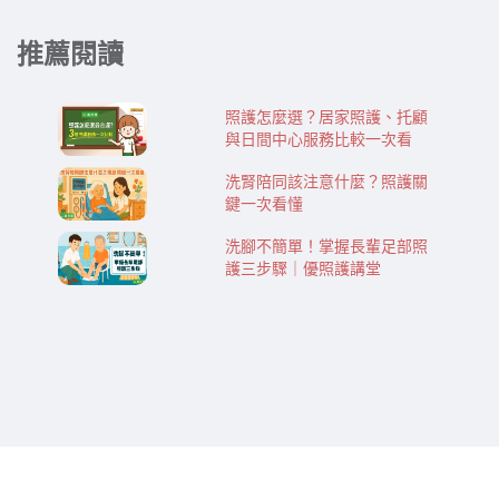
推薦閱讀
照護怎麼選？居家照護、托顧
與日間中心服務比較一次看
洗腎陪同該注意什麼？照護關
鍵一次看懂
洗腳不簡單！掌握長輩足部照
護三步驟｜優照護講堂