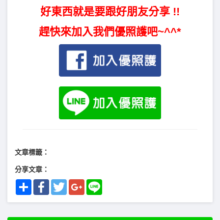
好東西就是要跟好朋友分享 !!
趕快來加入我們優照護吧~^^*
文章標籤：
分享文章：
Share
Facebook
Twitter
Google+
Line