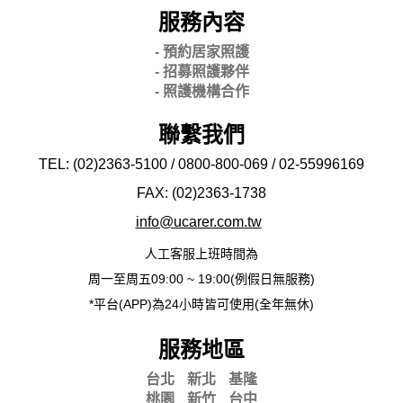
服務內容
- 預約居家照護
- 招募照護夥伴
- 照護機構合作
聯繫我們
TEL: (02)2363-5100 / 0800-800-069 / 02-
55996169
FAX: (02)2363-
1738
info@ucarer.com.tw
人工客服上班時間為
周一至周五09:00 ~ 19:00(例假日無服務)
*平台(APP)為24小時皆可使用(全年無休)
服務地區
台北
新北
基隆
桃園
新竹
台中