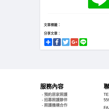
文章標籤：
分享文章：
Share
Facebook
Twitter
Google+
Line
服務內容
- 預約居家照護
TE
- 招募照護夥伴
55
- 照護機構合作
FA