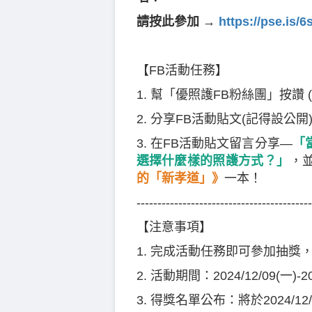
請按此參加 →
https://pse.is/6
【FB活動任務】
1. 幫「優照護FB粉絲團」按讚
2. 分享FB活動貼文(記得設公開
3. 在FB活動貼文留言分享—
「
選擇什麼樣的照護方式？」
，
的「新孝道」》
一本！
------------------------------------------
【注意事項】
1. 完成活動任務即可參加抽
2. 活動期間：2024/12/09(一)-2
3. 得獎名單公布：將於2024/1