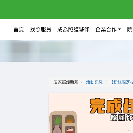
首頁
找照服員
成為照護夥伴
企業合作
院
居家照護新知
活動訊息
【粉絲限定