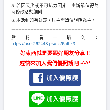
5. 若因天災或不可抗力因素，主辦單位得隨
時修改活動細則。
6. 本活動如有疑義，以主辦單位說明為主。
-------------------------------------------------------
點我看書摘文：
https://user262448.pse.is/6atbx3
好東西就是要跟好朋友分享 !!
趕快來加入我們優照護吧~^^*