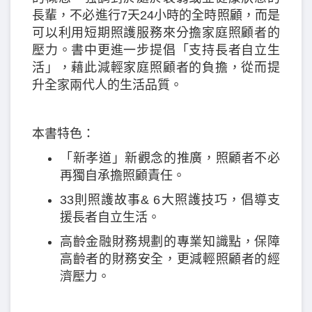
長輩，不必進行7天24小時的全時照顧，而是
可以利用短期照護服務來分擔家庭照顧者的
壓力。書中更進一步提倡「支持長者自立生
活」，藉此減輕家庭照顧者的負擔，從而提
升全家兩代人的生活品質。
本書特色：
「新孝道」新觀念的推廣，照顧者不必
再獨自承擔照顧責任。
33則照護故事& 6大照護技巧，倡導支
援長者自立生活。
高齡金融財務規劃的專業知識點，保障
高齡者的財務安全，更減輕照顧者的經
濟壓力。