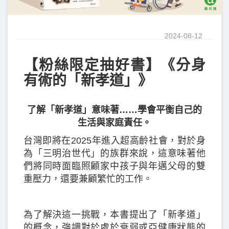
2024-08-12
【粉絲限定抽好書】《分身
有術的「新孝道」》
了解「新孝道」意味著……學會平衡自己的
生活與家庭責任。
台灣即將在2025年進入超高齡社會，對於身
為「三明治世代」的族群來說，這意味著他
們將同時面臨照顧家中孩子與年邁父母的雙
重壓力，還要兼顧繁忙的工作。
為了解決這一挑戰，本書提出了「新孝道」
的概念，強調對於處於衰弱或亞健康狀態的