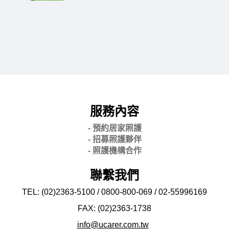
服務內容
- 預約居家照護
- 招募照護夥伴
- 照護機構合作
聯繫我們
TEL: (02)2363-5100 / 0800-800-069 / 02-
55996169
FAX: (02)2363-
1738
info@ucarer.com.tw