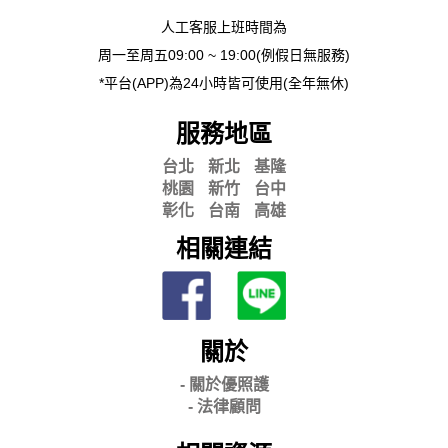
人工客服上班時間為
周一至周五09:00 ~ 19:00(例假日無服務)
*平台(APP)為24小時皆可使用(全年無休)
服務地區
台北
新北
基隆
桃園
新竹
台中
彰化
台南
高雄
相關連結
關於
- 關
於優照護
-
法律顧問