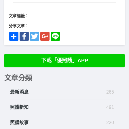
文章標籤：
分享文章：
Share
Facebook
Twitter
Google+
Line
下載「優照護」APP
文章分類
最新消息
265
照護新知
491
照護故事
220