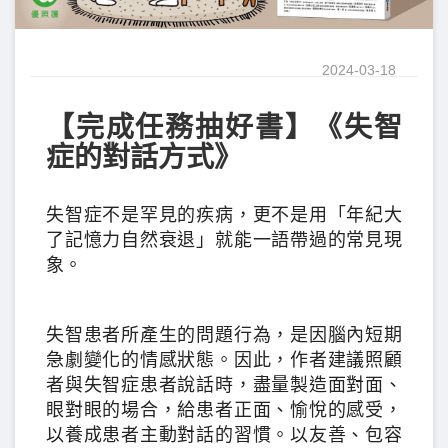
2024-03-18
【完成任務抽好書】《失智
症的對話方式》
失智症不是罕見的疾病，更不是用「年紀大
了記憶力自然衰退」就能一語帶過的常見現
象。
失智患者所產生的問題行為，是因腦內短期
急劇變化的情感狀態。因此，作者建議照顧
者與失智症患者說話時，盡量製造面對面、
眼對眼的場合，給患者正面、愉悅的感受，
以養成患者主動對話的習慣。以友善、包容