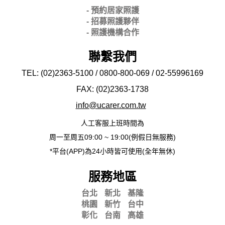
- 預約居家照護
- 招募照護夥伴
- 照護機構合作
聯繫我們
TEL: (02)2363-5100 / 0800-800-069 / 02-
55996169
FAX: (02)2363-
1738
info@ucarer.com.tw
人工客服上班時間為
周一至周五09:00 ~ 19:00(例假日無服務)
*平台(APP)為24小時皆可使用(全年無休)
服務地區
台北
新北
基隆
桃園
新竹
台中
彰化
台南
高雄