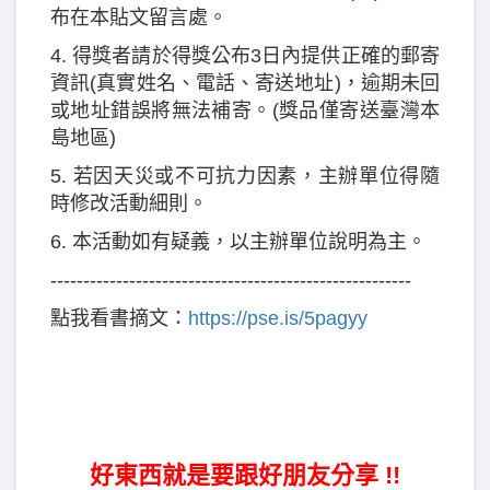
布在本貼文留言處。
4. 得獎者請於得獎公布3日內提供正確的郵寄
資訊(真實姓名、電話、寄送地址)，逾期未回
或地址錯誤將無法補寄。(獎品僅寄送臺灣本
島地區)
5. 若因天災或不可抗力因素，主辦單位得隨
時修改活動細則。
6. 本活動如有疑義，以主辦單位說明為主。
-------------------------------------------------------
點我看書摘文：
https://pse.is/5pagyy
好東西就是要跟好朋友分享 !!