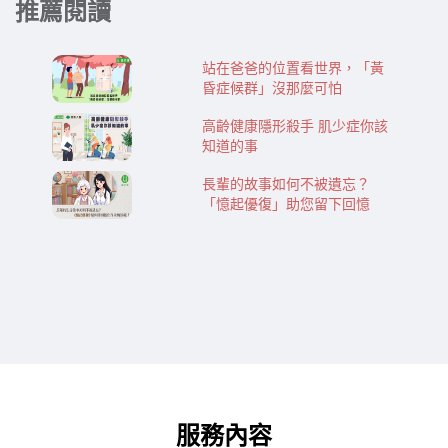
推薦閱讀
站在爸爸的位置看世界，「黃
昏症候群」沒那麼可怕
高齡健康隱形殺手 肌少症你該
知道的事
長輩的故事如何不被遺忘？
「憶起優復」助您留下回憶
服務內容