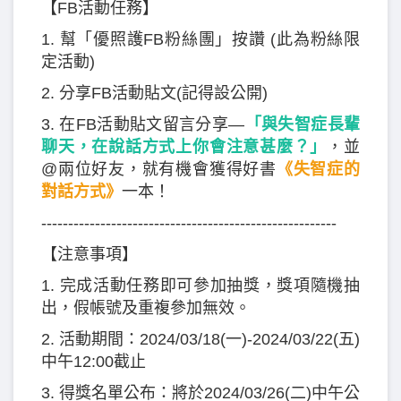
【FB活動任務】
1. 幫「優照護FB粉絲團」按讚 (此為粉絲限
定活動)
2. 分享FB活動貼文(記得設公開)
3. 在FB活動貼文留言分享—
「與失智症長輩
聊天，在說話方式上你會注意甚麼？」
，並
@兩位好友，就有機會獲得好書
《失智症的
對話方式》
一本！
-------------------------------------------------------
【注意事項】
1. 完成活動任務即可參加抽獎，獎項隨機抽
出，假帳號及重複參加無效。
2. 活動期間：2024/03/18(一)-2024/03/22(五)
中午12:00截止
3. 得獎名單公布：將於2024/03/26(二)中午公