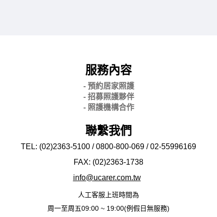
服務內容
- 預約居家照護
- 招募照護夥伴
- 照護機構合作
聯繫我們
TEL: (02)2363-5100 / 0800-800-069 / 02-
55996169
FAX: (02)2363-
1738
info@ucarer.com.tw
人工客服上班時間為
周一至周五09:00 ~ 19:00(例假日無服務)