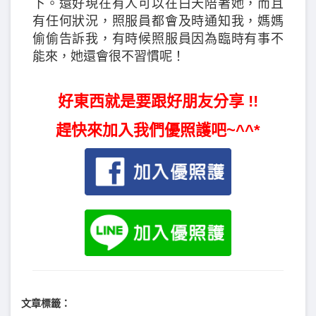
下。還好現在有人可以在白天陪著她，而且
有任何狀況，照服員都會及時通知我，媽媽
偷偷告訴我，有時候照服員因為臨時有事不
能來，她還會很不習慣呢！
好東西就是要跟好朋友分享 !!
趕快來加入我們優照護吧~^^*
文章標籤：