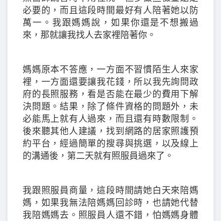
必要的，而且這段時間最好有人陪著她以防
萬一。我跟媽媽說，如果你還是不想搬過
來，那就讓我找人去家裡陪著你。
媽媽原本不答應，一方面不習慣陌生人來家
裡，一方面還要讓我花錢，所以我先詢問政
府的長照服務，看是否能在最少的費用下解
決問題。結果，除了條件資格的問題外，未
必能馬上就有人過來，而且還有時數限制。
後來聽其他人建議，找到網路的居家照護預
約平台，經過簡單的搜尋與挑選，以及線上
的溝通後，第二天就有照服員過來了。
我跟照服員商量，這段時間請她白天來陪媽
媽，如果我無法陪媽媽回診時，也請她代替
我陪媽媽去。照服員人還不錯，怕媽媽身體