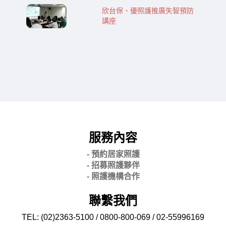
欣台保、優照護推廣失智預防
講座
服務內容
- 預約居家照護
- 招募照護夥伴
- 照護機構合作
聯繫我們
TEL: (02)2363-5100 / 0800-800-069 / 02-
55996169