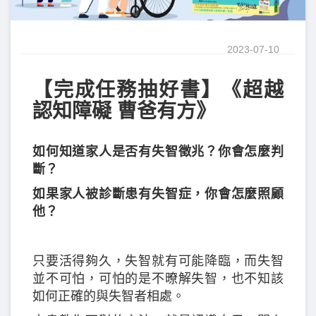
2023-07-10
【完成任務抽好書】《超越
認知障礙 曹爸有方》
如何知道家人是否有失智徵兆？你會怎麼判
斷？
如果家人被診斷患有失智症，你會怎麼照顧
他？
只要活得夠久，失智就有可能降臨，而失智
並不可怕，可怕的是不暸解失智，也不知該
如何正確的與失智者相處。