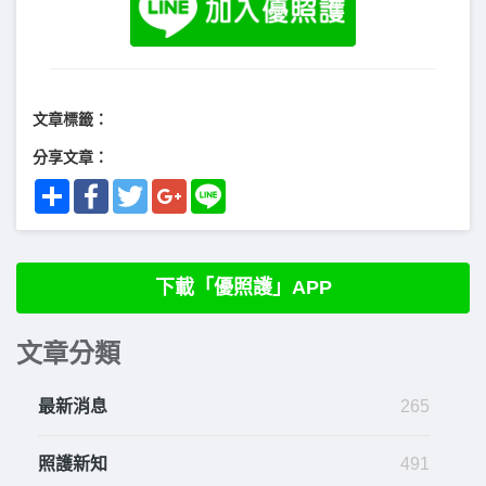
文章標籤：
分享文章：
Share
Facebook
Twitter
Google+
Line
下載「優照護」APP
文章分類
最新消息
265
照護新知
491