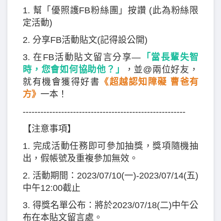
1. 幫「優照護FB粉絲團」按讚 (此為粉絲限
定活動)
2. 分享FB活動貼文(記得設公開)
3. 在FB活動貼文留言分享—
「當長輩失智
時，您會如何協助他？」
，並@兩位好友，
就有機會獲得好書
《超越認知障礙 曹爸有
方》
一本！
-------------------------------------------------------
【注意事項】
1. 完成活動任務即可參加抽獎，獎項隨機抽
出，假帳號及重複參加無效。
2. 活動期間：2023/07/10(一)-2023/07/14(五)
中午12:00截止
3. 得獎名單公布：將於2023/07/18(二)中午公
布在本貼文留言處。