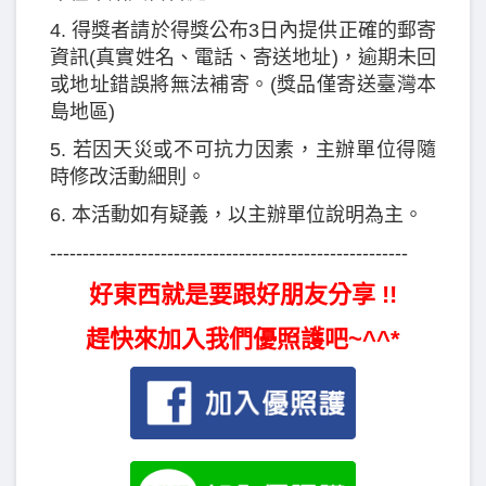
4. 得獎者請於得獎公布3日內提供正確的郵寄
資訊(真實姓名、電話、寄送地址)，逾期未回
或地址錯誤將無法補寄。(獎品僅寄送臺灣本
島地區)
5. 若因天災或不可抗力因素，主辦單位得隨
時修改活動細則。
6. 本活動如有疑義，以主辦單位說明為主。
-------------------------------------------------------
好東西就是要跟好朋友分享 !!
趕快來加入我們優照護吧~^^*