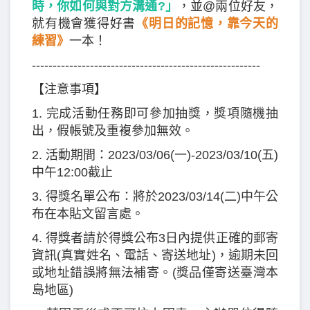
時，你如何與對方溝通?」
，並@兩位好友，
就有機會獲得好書
《明日的記憶，靠今天的
練習》
一本！
-------------------------------------------------------
【注意事項】
1. 完成活動任務即可參加抽獎，獎項隨機抽
出，假帳號及重複參加無效。
2. 活動期間：2023/03/06(一)-2023/03/10(五)
中午12:00截止
3. 得獎名單公布：將於2023/03/14(二)中午公
布在本貼文留言處。
4. 得獎者請於得獎公布3日內提供正確的郵寄
資訊(真實姓名、電話、寄送地址)，逾期未回
或地址錯誤將無法補寄。(獎品僅寄送臺灣本
島地區)