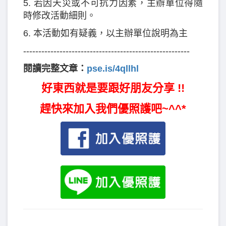
5. 若因天災或不可抗力因素，主辦單位得隨
時修改活動細則。
6. 本活動如有疑義，以主辦單位說明為主
-------------------------------------------------------
閱讀完整文章：
pse.is/4qllhl
好東西就是要跟好朋友分享 !!
趕快來加入我們優照護吧~^^*