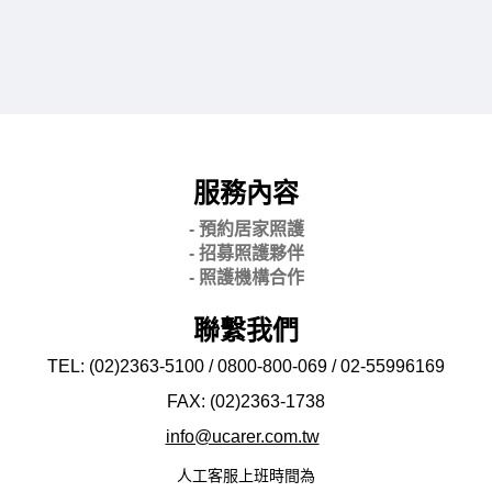
服務內容
- 預約居家照護
- 招募照護夥伴
- 照護機構合作
聯繫我們
TEL: (02)2363-5100 / 0800-800-069 / 02-
55996169
FAX: (02)2363-
1738
info@ucarer.com.tw
人工客服上班時間為