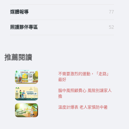
媒體報導
77
照護夥伴專區
52
推薦閱讀
不需要激烈的運動，「走路」
最好
腦中風照顧費心 風險別讓家人
擔
溫度計爆表 老人家慎防中暑