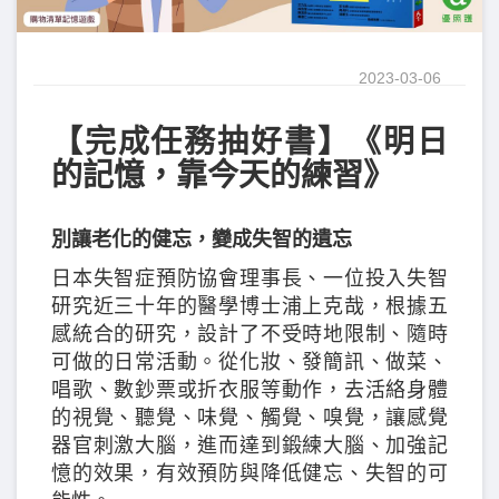
2023-03-06
【完成任務抽好書】《明日
的記憶，靠今天的練習》
別讓老化的健忘，變成失智的遺忘
日本失智症預防協會理事長、一位投入失智
研究近三十年的醫學博士浦上克哉，根據五
感統合的研究，設計了不受時地限制、隨時
可做的日常活動。從化妝、發簡訊、做菜、
唱歌、數鈔票或折衣服等動作，去活絡身體
的視覺、聽覺、味覺、觸覺、嗅覺，讓感覺
器官刺激大腦，進而達到鍛練大腦、加強記
憶的效果，有效預防與降低健忘、失智的可