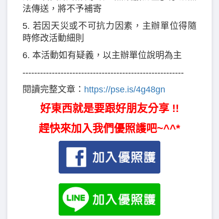
法傳送，將不予補寄
5. 若因天災或不可抗力因素，主辦單位得隨
時修改活動細則
6. 本活動如有疑義，以主辦單位說明為主
-------------------------------------------------------
閱讀完整文章：
https://pse.is/4g48gn
好東西就是要跟好朋友分享 !!
趕快來加入我們優照護吧~^^*