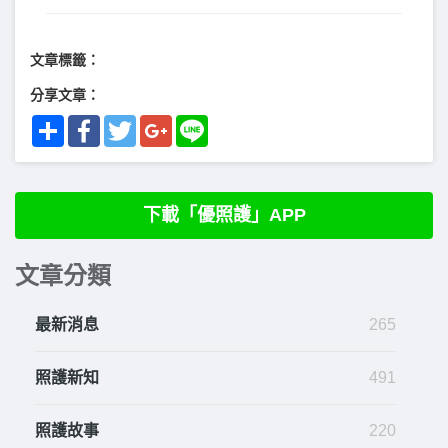
文章標籤：
分享文章：
Share
Facebook
Twitter
Google+
Line
下載「優照護」APP
文章分類
最新消息
265
照護新知
491
照護故事
220