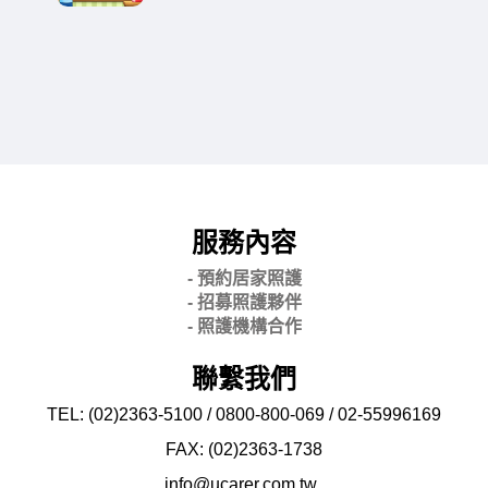
服務內容
- 預約居家照護
- 招募照護夥伴
- 照護機構合作
聯繫我們
TEL: (02)2363-5100 / 0800-800-069 / 02-
55996169
FAX: (02)2363-
1738
info@ucarer.com.tw