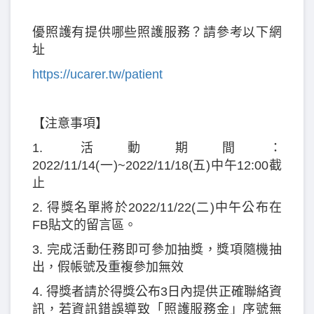
優照護有提供哪些照護服務？請參考以下網
址
https://ucarer.tw/patient
【注意事項】
1. 活動期間：
2022/11/14(一)~2022/11/18(五)中午12:00截
止
2. 得獎名單將於2022/11/22(二)中午公布在
FB貼文的留言區。
3. 完成活動任務即可參加抽獎，獎項隨機抽
出，假帳號及重複參加無效
4. 得獎者請於得獎公布3日內提供正確聯絡資
訊，若資訊錯誤導致「照護服務金」序號無