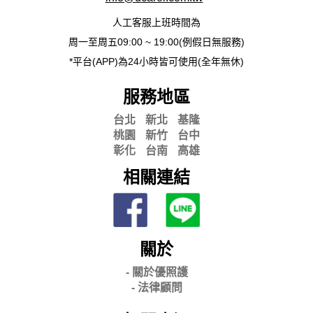
人工客服上班時間為
周一至周五09:00 ~ 19:00(例假日無服務)
*平台(APP)為24小時皆可使用(全年無休)
服務地區
台北
新北
基隆
桃園
新竹
台中
彰化
台南
高雄
相關連結
關於
- 關
於優照護
-
法律顧問