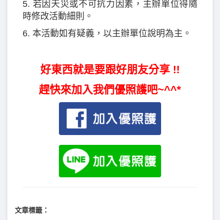
5. 若因天災或不可抗力因素，主辦單位得隨
時修改活動細則。
6. 本活動如有疑義，以主辦單位說明為主。
好東西就是要跟好朋友分享 !!
趕快來加入我們優照護吧~^^*
文章標籤：