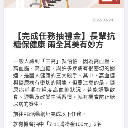
2022-03-24
【完成任務抽禮金】長輩抗
糖保健康 兩全其美有妙方
一般人聽到「三高」就怕怕，因為高血壓、
高血脂、高血糖，與許多疾病有很密切的關
連，是國人健康的三大殺手。其中，高血糖
與糖尿病有密切的關連，但要注意的是，糖
尿病前期在輕度高血糖狀況，若能調整飲
食、運動及改變生活習慣，就有機會防止糖
尿病的發生。
前往FB活動網址完成以下任務，
就有機會抽中「7-11購物金100元」3名