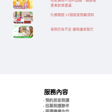
吃對澱粉不怕升血糖：糖尿病
患者飲食建議
化療期間 12個居家照顧須知
長照仍有不足 優照護來幫忙
服務內容
- 預約居家照護
- 招募照護夥伴
- 照護機構合作