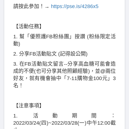
請按此參加！→
https://pse.is/4286x5
【活動任務】
1. 幫「優照護FB粉絲團」按讚 (粉絲限定活
動)
2. 分享FB活動貼文 (記得設公開)
3. 在FB活動貼文留言--分享高血糖可能會造
成的不便(也可分享其他照顧經驗)，並@兩位
好友，就有機會抽中「7-11購物金100元」3
名！
【注意事項】
1. 活動期間：
2022/03/24(四)~2022/03/28(一)中午12:00截