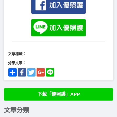
文章標籤：
分享文章：
Share
Facebook
Twitter
Google+
Line
下載「優照護」APP
文章分類