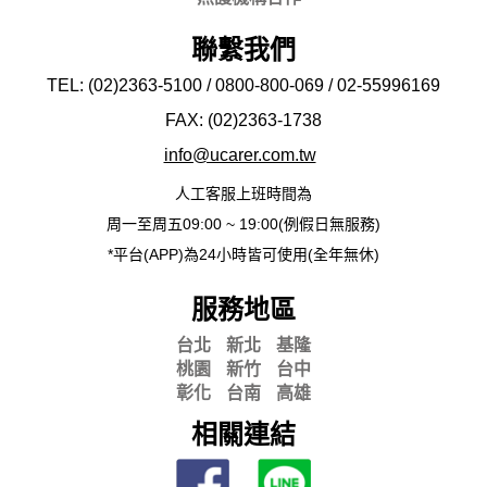
聯繫我們
TEL: (02)2363-5100 / 0800-800-069 / 02-
55996169
FAX: (02)2363-
1738
info@ucarer.com.tw
人工客服上班時間為
周一至周五09:00 ~ 19:00(例假日無服務)
*平台(APP)為24小時皆可使用(全年無休)
服務地區
台北
新北
基隆
桃園
新竹
台中
彰化
台南
高雄
相關連結