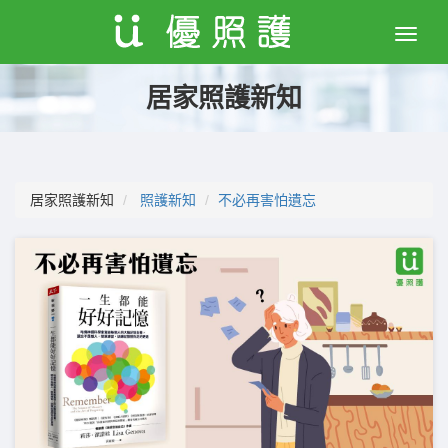
Toggle
naviga
居家照護新知
居家照護新知
照護新知
不必再害怕遺忘