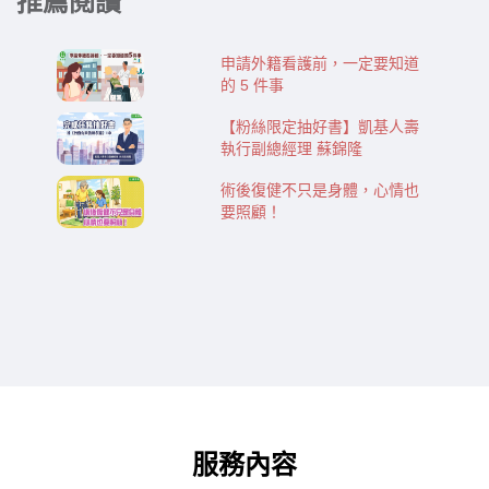
推薦閱讀
申請外籍看護前，一定要知道
的 5 件事
【粉絲限定抽好書】凱基人壽
執行副總經理 蘇錦隆
術後復健不只是身體，心情也
要照顧！
服務內容