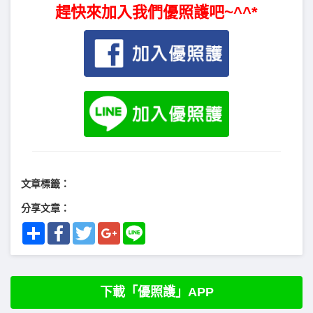
趕快來加入我們優照護吧~^^*
文章標籤：
分享文章：
Share
Facebook
Twitter
Google+
Line
下載「優照護」APP