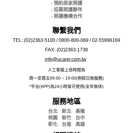
- 預約居家照護
- 招募照護夥伴
- 照護機構合作
聯繫我們
TEL: (02)2363-5100 / 0800-800-069 / 02-
55996169
FAX: (02)2363-
1738
info@ucarer.com.tw
人工客服上班時間為
周一至周五09:00 ~ 19:00(例假日無服務)
*平台(APP)為24小時皆可使用(全年無休)
服務地區
台北
新北
基隆
桃園
新竹
台中
彰化
台南
高雄