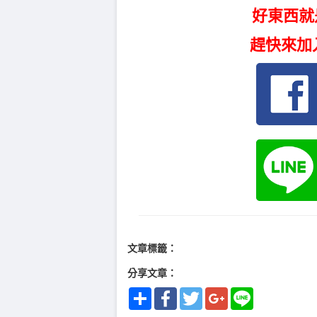
好東西就
趕快來加
文章標籤：
分享文章：
Share
Facebook
Twitter
Google+
Line