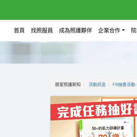
首頁
找照服員
成為照護夥伴
企業合作
院
居家照護新知
活動訊息
FB抽書活動