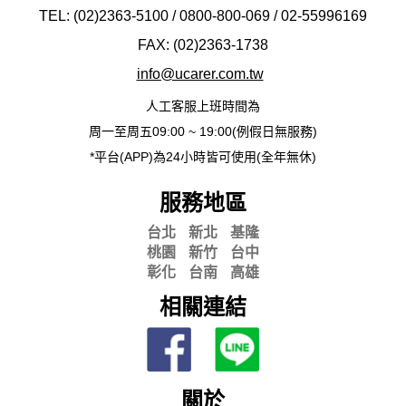
TEL: (02)2363-5100 / 0800-800-069 / 02-
55996169
FAX: (02)2363-
1738
info@ucarer.com.tw
人工客服上班時間為
周一至周五09:00 ~ 19:00(例假日無服務)
*平台(APP)為24小時皆可使用(全年無休)
服務地區
台北
新北
基隆
桃園
新竹
台中
彰化
台南
高雄
相關連結
關於