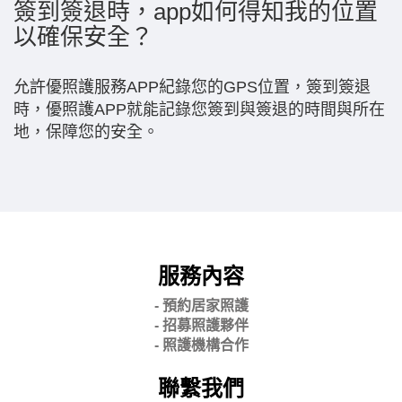
簽到簽退時，app如何得知我的位置
以確保安全？
允許優照護服務APP紀錄您的GPS位置，簽到簽退
時，優照護APP就能記錄您簽到與簽退的時間與所在
地，保障您的安全。
服務內容
- 預約居家照護
- 招募照護夥伴
- 照護機構合作
聯繫我們