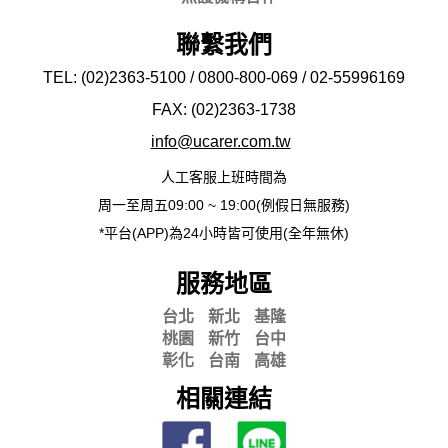
聯繫我們
TEL: (02)2363-5100 / 0800-800-069 / 02-
55996169
FAX: (02)2363-
1738
info@ucarer.com.tw
人工客服上班時間為
周一至周五09:00 ~ 19:00(例假日無服務)
*平台(APP)為24小時皆可使用(全年無休)
服務地區
台北
新北
基隆
桃園
新竹
台中
彰化
台南
高雄
相關連結