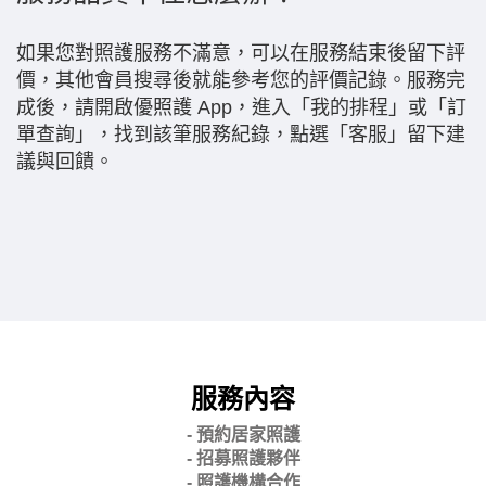
如果您對照護服務不滿意，可以在服務結束後留下評
價，其他會員搜尋後就能參考您的評價記錄。服務完
成後，請開啟優照護 App，進入「我的排程」或「訂
單查詢」，找到該筆服務紀錄，點選「客服」留下建
議與回饋。
服務內容
- 預約居家照護
- 招募照護夥伴
- 照護機構合作