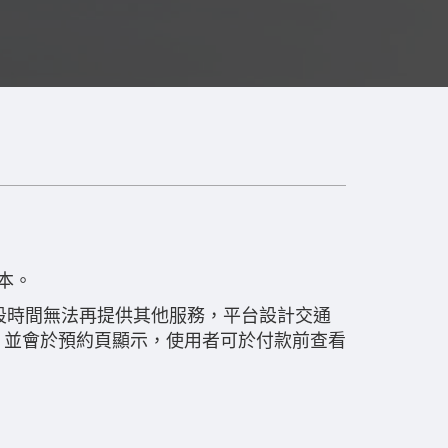
本。
，這段時間無法再提供其他服務，平台設計交通
元間，並會於預約頁顯示，使用者可於付款前查看