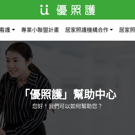
看護
專業小聯盟計畫
居家照護機構合作
居家
「優照護」幫助中心
您好！我們可以如何幫助您？