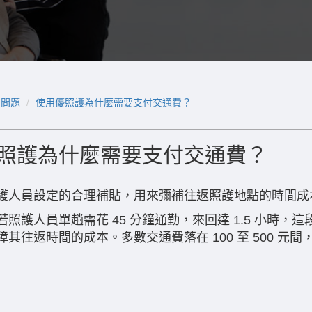
用問題
使用優照護為什麼需要支付交通費？
照護為什麼需要支付交通費？
護人員設定的合理補貼，用來彌補往返照護地點的時間成
若照護人員單趟需花 45 分鐘通勤，來回達 1.5 小時
障其往返時間的成本。多數交通費落在 100 至 500 