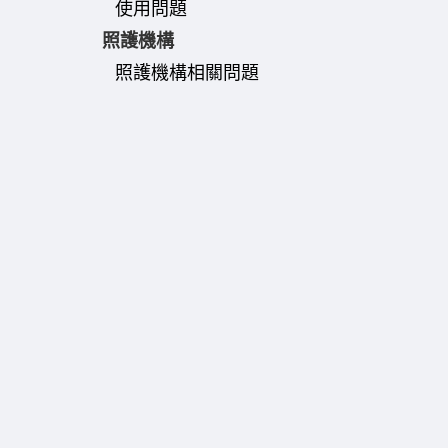
使用問題
照護機構
照護機構相關問題