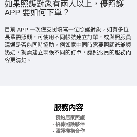
如果照護對象有兩人以上，優照護
APP 要如何下單？
目前 APP 一次僅支援填寫一位照護對象，如有多位
長輩需照顧，可使用不同帳號建立訂單，或與照服員
溝通是否能同時協助。例如家中同時需要照顧爺爺與
奶奶，就需建立兩張不同的訂單，讓照服員的服務內
容更清楚。
服務內容
- 預約居家照護
- 招募照護夥伴
- 照護機構合作