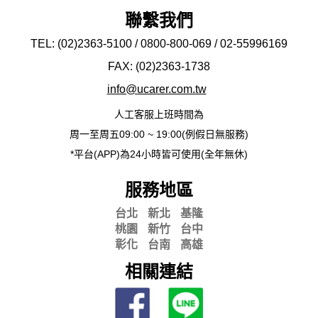
聯繫我們
TEL: (02)2363-5100 / 0800-800-069 / 02-
55996169
FAX: (02)2363-
1738
info@ucarer.com.tw
人工客服上班時間為
周一至周五09:00 ~ 19:00(例假日無服務)
*平台(APP)為24小時皆可使用(全年無休)
服務地區
台北
新北
基隆
桃園
新竹
台中
彰化
台南
高雄
相關連結