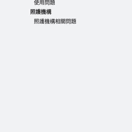
使用問題
照護機構
照護機構相關問題