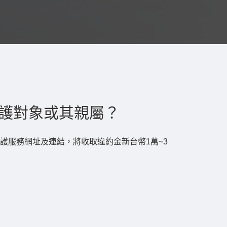
護對象或其親屬？
護服務網址及連結，將收取違約金新台幣1萬~3