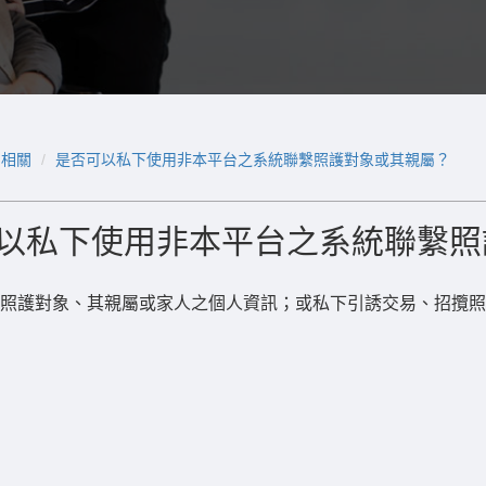
用相關
是否可以私下使用非本平台之系統聯繫照護對象或其親屬？
以私下使用非本平台之系統聯繫照
照護對象、其親屬或家人之個人資訊；或私下引誘交易、招攬照