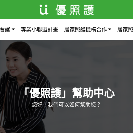
看護
專業小聯盟計畫
居家照護機構合作
居家
「優照護」幫助中心
您好！我們可以如何幫助您？